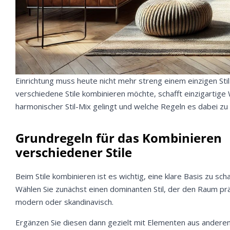
Einrichtung muss heute nicht mehr streng einem einzigen Stil
verschiedene Stile kombinieren möchte, schafft einzigartige 
harmonischer Stil-Mix gelingt und welche Regeln es dabei zu 
Grundregeln für das Kombinieren
verschiedener Stile
Beim Stile kombinieren ist es wichtig, eine klare Basis zu scha
Wählen Sie zunächst einen dominanten Stil, der den Raum pr
modern oder skandinavisch.
Ergänzen Sie diesen dann gezielt mit Elementen aus andere