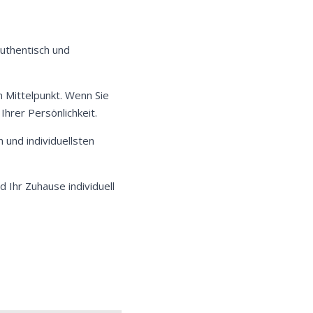
uthentisch und
im Mittelpunkt. Wenn Sie
hrer Persönlichkeit.
 und individuellsten
 Ihr Zuhause individuell