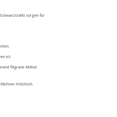
 Schwarzstahl) sorgen für
nten.
en ist.
rend filigrane Möbel
hlichten Holztisch.