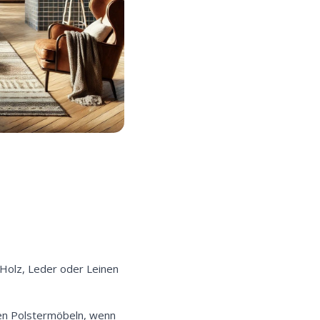
 Holz, Leder oder Leinen
hen Polstermöbeln, wenn