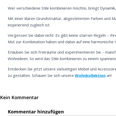
Wer verschiedene Stile kombinieren möchte, bringt Dynamik, K
Mit einer klaren Grundstruktur, abgestimmten Farben und Ma
inspirierend zugleich ist.
Vergessen Sie dabei nicht: Es gibt keine starren Regeln – Ihre
Mut zur Kombination haben und dabei auf eine harmonische Ve
Erlauben Sie sich Freiräume und experimentieren Sie – manc
Wohnideen. So wird das Stile kombinieren zu einem spannend
Entdecken Sie jetzt unsere vielseitigen Möbel und Accessoire
zu gestalten. Schauen Sie sich unsere
Wohnkollektion
an!
Kein Kommentar
Kommentar hinzufügen