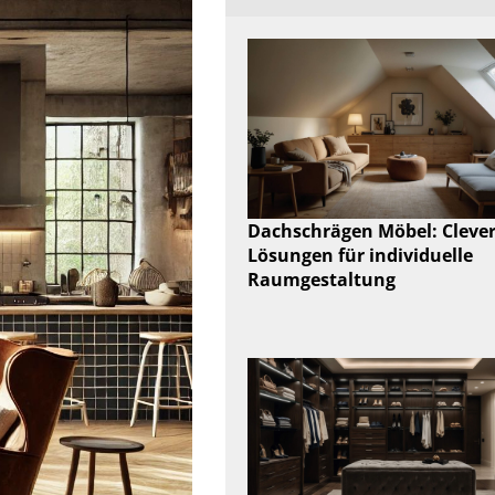
Dachschrägen Möbel: Cleve
Lösungen für individuelle
Raumgestaltung