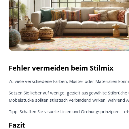
Fehler vermeiden beim Stilmix
Zu viele verschiedene Farben, Muster oder Materialien könne
Setzen Sie lieber auf wenige, gezielt ausgewählte Stilbrüch
Möbelstücke sollten stilistisch verbindend wirken, während A
Tipp: Schaffen Sie visuelle Linien und Ordnungsprinzipien 
Fazit