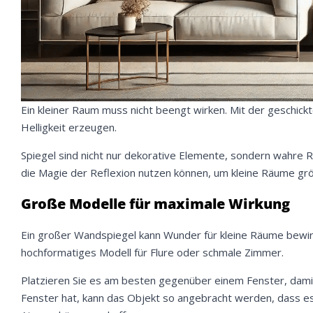
Ein kleiner Raum muss nicht beengt wirken. Mit der geschickt
Helligkeit erzeugen.
Spiegel sind nicht nur dekorative Elemente, sondern wahre Ra
die Magie der Reflexion nutzen können, um kleine Räume grö
Große Modelle für maximale Wirkung
Ein großer Wandspiegel kann Wunder für kleine Räume bewir
hochformatiges Modell für Flure oder schmale Zimmer.
Platzieren Sie es am besten gegenüber einem Fenster, damit 
Fenster hat, kann das Objekt so angebracht werden, dass e