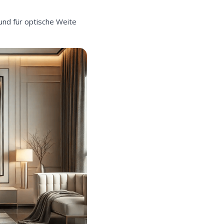
und für optische Weite