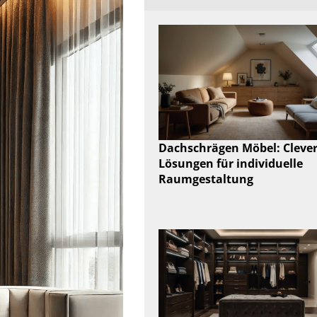
Dachschrägen Möbel: Cleve
Lösungen für individuelle
Raumgestaltung