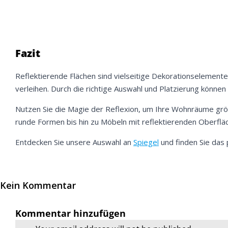
Fazit
Reflektierende Flächen sind vielseitige Dekorationselemente,
verleihen. Durch die richtige Auswahl und Platzierung könne
Nutzen Sie die Magie der Reflexion, um Ihre Wohnräume größ
runde Formen bis hin zu Möbeln mit reflektierenden Oberfläch
Entdecken Sie unsere Auswahl an
Spiegel
und finden Sie das 
Kein Kommentar
Kommentar hinzufügen