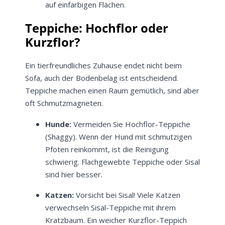
auf einfarbigen Flächen.
Teppiche: Hochflor oder
Kurzflor?
Ein tierfreundliches Zuhause endet nicht beim
Sofa, auch der Bodenbelag ist entscheidend.
Teppiche machen einen Raum gemütlich, sind aber
oft Schmutzmagneten.
Hunde:
Vermeiden Sie Hochflor-Teppiche
(Shaggy). Wenn der Hund mit schmutzigen
Pfoten reinkommt, ist die Reinigung
schwierig. Flachgewebte Teppiche oder Sisal
sind hier besser.
Katzen:
Vorsicht bei Sisal! Viele Katzen
verwechseln Sisal-Teppiche mit ihrem
Kratzbaum. Ein weicher Kurzflor-Teppich