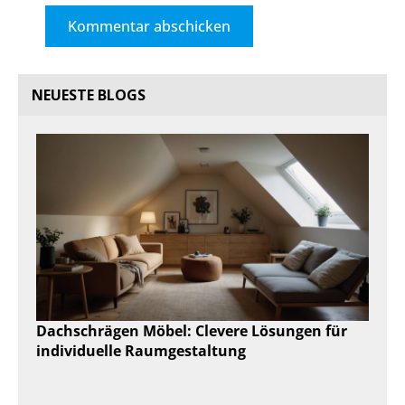
NEUESTE BLOGS
Dachschrägen Möbel: Clevere Lösungen für
individuelle Raumgestaltung