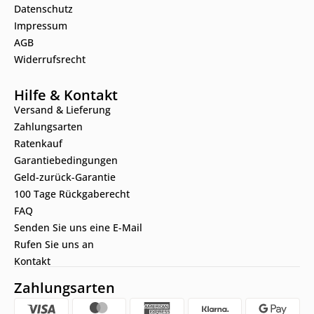
Datenschutz
Impressum
AGB
Widerrufsrecht
Hilfe & Kontakt
Versand & Lieferung
Zahlungsarten
Ratenkauf
Garantiebedingungen
Geld-zurück-Garantie
100 Tage Rückgaberecht
FAQ
Senden Sie uns eine E-Mail
Rufen Sie uns an
Kontakt
Zahlungsarten