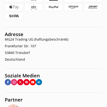
Adresse
MG24 Trading UG (haftungsbeschränkt)
Frankfurter Str. 107
53840 Troisdorf
Deutschland
Soziale Medien
Partner