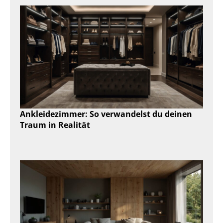
Ankleidezimmer: So verwandelst du deinen
Traum in Realität