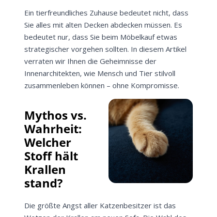
Ein tierfreundliches Zuhause bedeutet nicht, dass
Sie alles mit alten Decken abdecken müssen. Es
bedeutet nur, dass Sie beim Möbelkauf etwas
strategischer vorgehen sollten. In diesem Artikel
verraten wir Ihnen die Geheimnisse der
Innenarchitekten, wie Mensch und Tier stilvoll
zusammenleben können – ohne Kompromisse.
Mythos vs.
Wahrheit:
Welcher
Stoff hält
Krallen
stand?
Die größte Angst aller Katzenbesitzer ist das