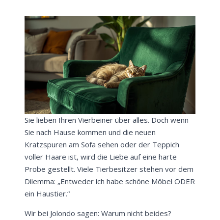
Sie lieben Ihren Vierbeiner über alles. Doch wenn
Sie nach Hause kommen und die neuen
Kratzspuren am Sofa sehen oder der Teppich
voller Haare ist, wird die Liebe auf eine harte
Probe gestellt. Viele Tierbesitzer stehen vor dem
Dilemma: „Entweder ich habe schöne Möbel ODER
ein Haustier.“
Wir bei Jolondo sagen: Warum nicht beides?