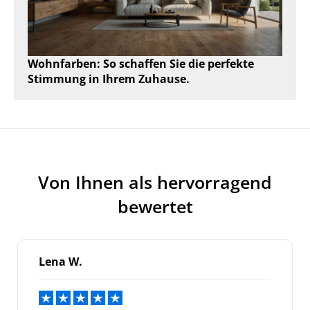
Wohnfarben: So schaffen Sie die perfekte
Stimmung in Ihrem Zuhause.
Von Ihnen als hervorragend
bewertet
Lena W.