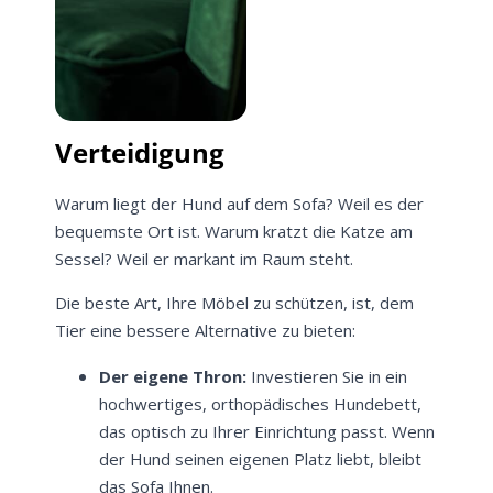
Verteidigung
Warum liegt der Hund auf dem Sofa? Weil es der
bequemste Ort ist. Warum kratzt die Katze am
Sessel? Weil er markant im Raum steht.
Die beste Art, Ihre Möbel zu schützen, ist, dem
Tier eine bessere Alternative zu bieten:
Der eigene Thron:
Investieren Sie in ein
hochwertiges, orthopädisches Hundebett,
das optisch zu Ihrer Einrichtung passt. Wenn
der Hund seinen eigenen Platz liebt, bleibt
das Sofa Ihnen.