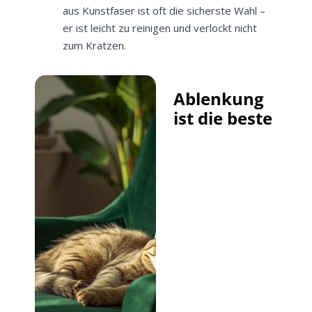
aus Kunstfaser ist oft die sicherste Wahl –
er ist leicht zu reinigen und verlockt nicht
zum Kratzen.
Ablenkung
ist die beste