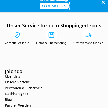
CODE SICHERN
Unser Service für dein Shoppingerlebnis
Garantie: 2+ Jahre
Einfache Rücksendung
Gratisversand für dich
Jolondo
Über Uns
Unsere Vorteile
Vertrauen & Sicherheit
Nachhaltigkeit
Blog
Partner Werden