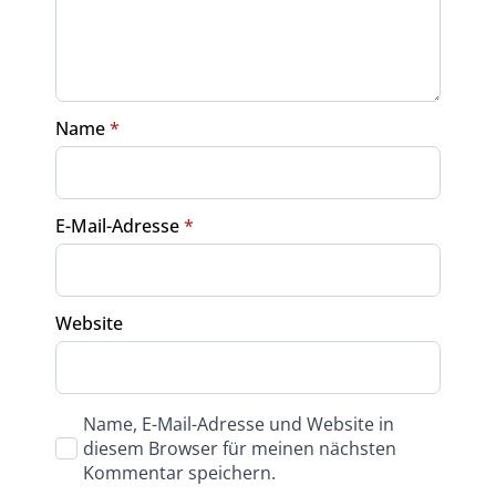
Name
*
E-Mail-Adresse
*
Website
Name, E-Mail-Adresse und Website in
diesem Browser für meinen nächsten
Kommentar speichern.