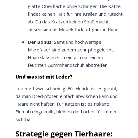
glatte Oberfläche ohne Schlingen. Die Katze
findet keinen Halt für ihre Krallen und rutscht
ab. Da das Kratzen keinen Spaß macht,
lassen sie das Möbelstück oft ganz in Ruhe.
Der Bonus:
Samt und hochwertige
Mikrofaser sind zudem sehr pflegeleicht.
Haare lassen sich einfach mit einem
feuchten Gummihandschuh abstreifen.
Und was ist mit Leder?
Leder ist zweischneidig. Für Hunde ist es genial,
da man Dreckpfoten einfach abwischen kann und
Haare nicht haften. Für Katzen ist es riskant:
Einmal reingekrallt, bleiben die Löcher für immer
sichtbar.
Strategie gegen Tierhaare: