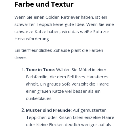
Farbe und Textur
Wenn Sie einen Golden Retriever haben, ist ein
schwarzer Teppich keine gute Idee. Wenn Sie eine
schwarze Katze haben, wird das weiße Sofa zur
Herausforderung.
Ein tierfreundliches Zuhause plant die Farben
clever:
Tone in Tone:
Wählen Sie Möbel in einer
Farbfamilie, die dem Fell Ihres Haustieres
ähnelt. Ein graues Sofa verzeiht die Haare
einer grauen Katze viel besser als ein
dunkelblaues.
Muster sind Freunde:
Auf gemusterten
Teppichen oder Kissen fallen einzelne Haare
oder kleine Flecken deutlich weniger auf als