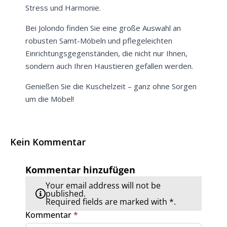
Stress und Harmonie.
Bei Jolondo finden Sie eine große Auswahl an
robusten Samt-Möbeln und pflegeleichten
Einrichtungsgegenständen, die nicht nur Ihnen,
sondern auch Ihren Haustieren gefallen werden.
Genießen Sie die Kuschelzeit – ganz ohne Sorgen
um die Möbel!
Kein Kommentar
Kommentar hinzufügen
Your email address will not be
published.
Required fields are marked with *.
Kommentar
*