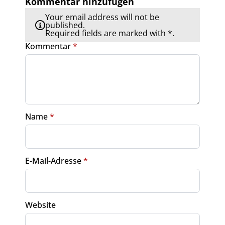
Kommentar hinzufügen
Your email address will not be
published.
Required fields are marked with *.
Kommentar
*
Name
*
E-Mail-Adresse
*
Website