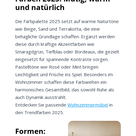
und natürlich
Die Farbpalette 2025 setzt auf warme Naturtöne
wie Beige, Sand und Terrakotta, die eine
behagliche Grundlage schaffen. Ergänzt werden
diese durch kräftige Akzentfarben wie
Smaragdgrün, Tiefblau oder Bordeaux, die gezielt
eingesetzt für spannende Kontraste sorgen.
Pastelltöne wie Rosé oder Mint bringen
Leichtigkeit und Frische ins Spiel. Besonders im
Wohnzimmer schaffen diese Farbwelten ein
harmonisches Gesamtbild, das sowohl Ruhe als
auch Dynamik ausstrahlt.
Entdecken Sie passende
Wohnzimmermöbel
in
den Trendfarben 2025.
Formen: