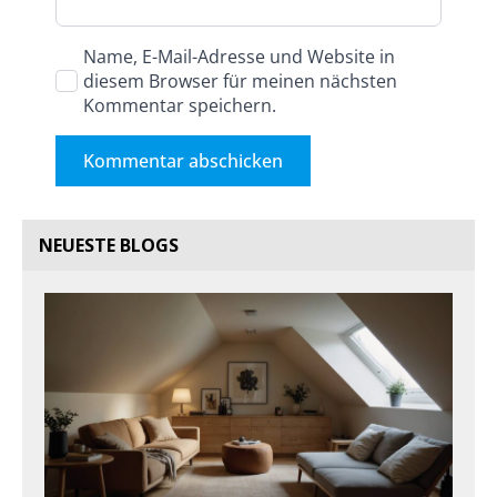
Name, E-Mail-Adresse und Website in
diesem Browser für meinen nächsten
Kommentar speichern.
NEUESTE BLOGS