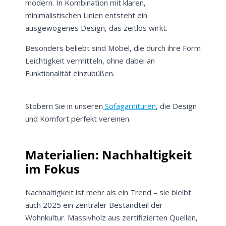
modern. In Kombination mit klaren,
minimalistischen Linien entsteht ein
ausgewogenes Design, das zeitlos wirkt.
Besonders beliebt sind Möbel, die durch ihre Form
Leichtigkeit vermitteln, ohne dabei an
Funktionalität einzubüßen.
Stöbern Sie in unseren
Sofagarnituren
, die Design
und Komfort perfekt vereinen.
Materialien: Nachhaltigkeit
im Fokus
Nachhaltigkeit ist mehr als ein Trend – sie bleibt
auch 2025 ein zentraler Bestandteil der
Wohnkultur. Massivholz aus zertifizierten Quellen,