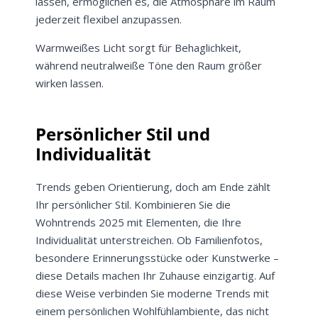
lassen, ermöglichen es, die Atmosphäre im Raum
jederzeit flexibel anzupassen.
Warmweißes Licht sorgt für Behaglichkeit,
während neutralweiße Töne den Raum größer
wirken lassen.
Persönlicher Stil und
Individualität
Trends geben Orientierung, doch am Ende zählt
Ihr persönlicher Stil. Kombinieren Sie die
Wohntrends 2025 mit Elementen, die Ihre
Individualität unterstreichen. Ob Familienfotos,
besondere Erinnerungsstücke oder Kunstwerke –
diese Details machen Ihr Zuhause einzigartig. Auf
diese Weise verbinden Sie moderne Trends mit
einem persönlichen Wohlfühlambiente, das nicht