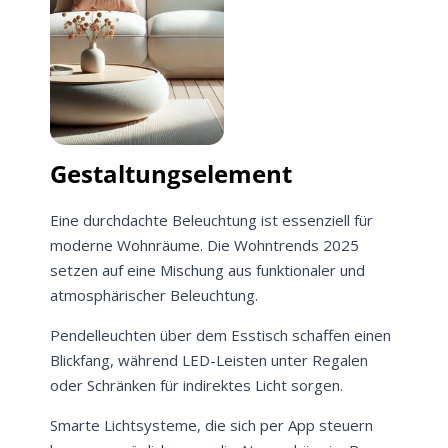
Gestaltungselement
Eine durchdachte Beleuchtung ist essenziell für
moderne Wohnräume. Die Wohntrends 2025
setzen auf eine Mischung aus funktionaler und
atmosphärischer Beleuchtung.
Pendelleuchten über dem Esstisch schaffen einen
Blickfang, während LED-Leisten unter Regalen
oder Schränken für indirektes Licht sorgen.
Smarte Lichtsysteme, die sich per App steuern