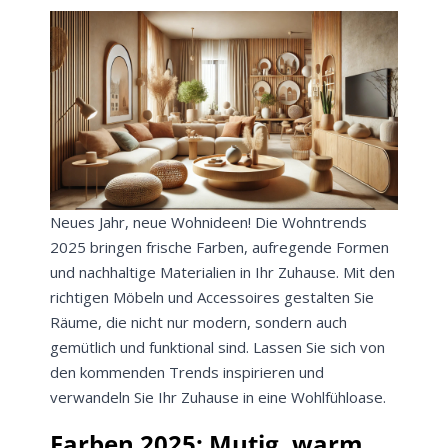
Neues Jahr, neue Wohnideen! Die Wohntrends
2025 bringen frische Farben, aufregende Formen
und nachhaltige Materialien in Ihr Zuhause. Mit den
richtigen Möbeln und Accessoires gestalten Sie
Räume, die nicht nur modern, sondern auch
gemütlich und funktional sind. Lassen Sie sich von
den kommenden Trends inspirieren und
verwandeln Sie Ihr Zuhause in eine Wohlfühloase.
Farben 2025: Mutig, warm