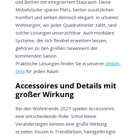
und Betten mit integriertem Stauraum. Diese
Möbelstücke sparen Platz, bieten zusätzlichen
Komfort und wirken dennoch elegant. In urbanen
Wohnungen, wo jeder Quadratmeter zählt, sind
solche Lösungen unverzichtbar. Auch modulare
Systeme, die sich flexibel erweitern lassen,
gehören zu den großen Gewinnern der
kommenden Saison.
Praktische Lösungen finden Sie in unseren
Möbel-
Sets
für jeden Raum.
Accessoires und Details mit
großer Wirkung
Bei den Wohntrends 2025 spielen Accessoires
eine entscheidende Rolle. Schon kleine
Veränderungen können eine große Wirkung
erzielen. Kissen in Trendfarben, handgefertigte