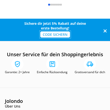
Sichere dir jetzt 5% Rabatt auf deine
erste Bestellung!
CODE SICHERN
Unser Service für dein Shoppingerlebnis
Garantie: 2+ Jahre
Einfache Rücksendung
Gratisversand für dich
Jolondo
Über Uns