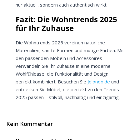
nur aktuell, sondern auch authentisch wirkt.
Fazit: Die Wohntrends 2025
für Ihr Zuhause
Die Wohntrends 2025 vereinen natürliche
Materialien, sanfte Formen und mutige Farben. Mit
den passenden Möbeln und Accessoires
verwandeln Sie Ihr Zuhause in eine moderne
Wohlfühloase, die Funktionalität und Design
perfekt kombiniert. Besuchen Sie
Jolondo.de
und
entdecken Sie Möbel, die perfekt zu den Trends
2025 passen – stilvoll, nachhaltig und einzigartig.
Kein Kommentar