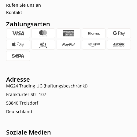
Rufen Sie uns an
Kontakt
Zahlungsarten
Adresse
MG24 Trading UG (haftungsbeschränkt)
Frankfurter Str. 107
53840 Troisdorf
Deutschland
Soziale Medien