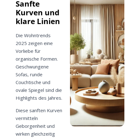
Sanfte
Kurven und
klare Linien
Die Wohntrends
2025 zeigen eine
Vorliebe für
organische Formen.
Geschwungene
Sofas, runde
Couchtische und
ovale Spiegel sind die
Highlights des Jahres.
Diese sanften Kurven
vermitteln
Geborgenheit und
wirken gleichzeitig