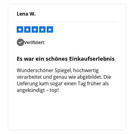
Lena W.
Verifiziert
Es war ein schönes Einkaufserlebnis
Wunderschöner Spiegel, hochwertig
verarbeitet und genau wie abgebildet. Die
Lieferung kam sogar einen Tag früher als
angekündigt – top!