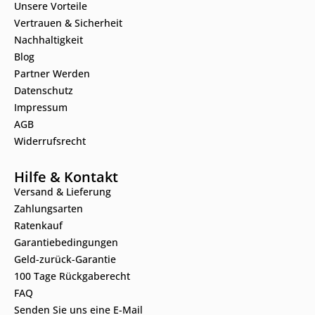
Unsere Vorteile
Vertrauen & Sicherheit
Nachhaltigkeit
Blog
Partner Werden
Datenschutz
Impressum
AGB
Widerrufsrecht
Hilfe & Kontakt
Versand & Lieferung
Zahlungsarten
Ratenkauf
Garantiebedingungen
Geld-zurück-Garantie
100 Tage Rückgaberecht
FAQ
Senden Sie uns eine E-Mail