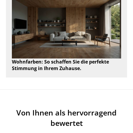
Wohnfarben: So schaffen Sie die perfekte
Stimmung in Ihrem Zuhause.
Von Ihnen als hervorragend
bewertet