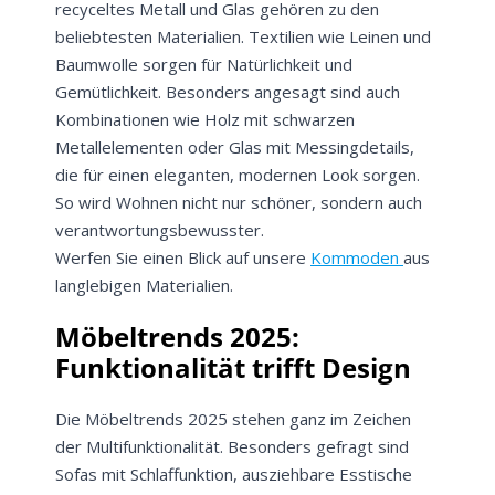
recyceltes Metall und Glas gehören zu den
beliebtesten Materialien. Textilien wie Leinen und
Baumwolle sorgen für Natürlichkeit und
Gemütlichkeit. Besonders angesagt sind auch
Kombinationen wie Holz mit schwarzen
Metallelementen oder Glas mit Messingdetails,
die für einen eleganten, modernen Look sorgen.
So wird Wohnen nicht nur schöner, sondern auch
verantwortungsbewusster.
Werfen Sie einen Blick auf unsere
Kommoden
aus
langlebigen Materialien.
Möbeltrends 2025:
Funktionalität trifft Design
Die Möbeltrends 2025 stehen ganz im Zeichen
der Multifunktionalität. Besonders gefragt sind
Sofas mit Schlaffunktion, ausziehbare Esstische