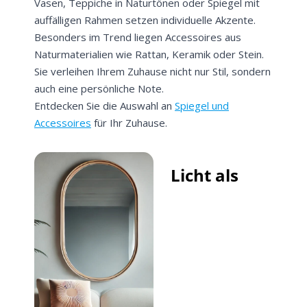
Vasen, Teppiche in Naturtönen oder Spiegel mit
auffälligen Rahmen setzen individuelle Akzente.
Besonders im Trend liegen Accessoires aus
Naturmaterialien wie Rattan, Keramik oder Stein.
Sie verleihen Ihrem Zuhause nicht nur Stil, sondern
auch eine persönliche Note.
Entdecken Sie die Auswahl an
Spiegel und
Accessoires
für Ihr Zuhause.
Licht als