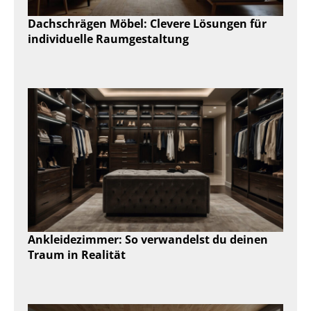
Dachschrägen Möbel: Clevere Lösungen für
individuelle Raumgestaltung
Ankleidezimmer: So verwandelst du deinen
Traum in Realität