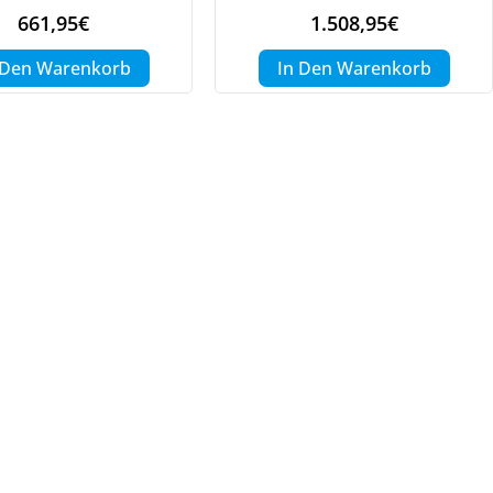
661,95
€
1.508,95
€
 Den Warenkorb
In Den Warenkorb