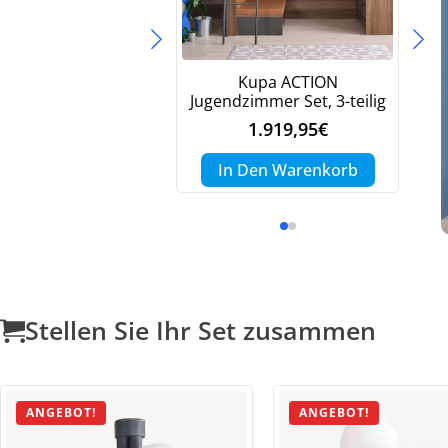
Kupa ACTION
Jugendzimmer Set, 3-teilig
1.919,95
€
In Den Warenkorb
Stellen Sie Ihr Set zusammen
ANGEBOT!
ANGEBOT!