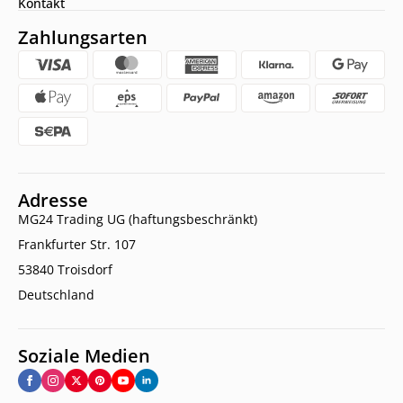
Kontakt
Zahlungsarten
Adresse
MG24 Trading UG (haftungsbeschränkt)
Frankfurter Str. 107
53840 Troisdorf
Deutschland
Soziale Medien