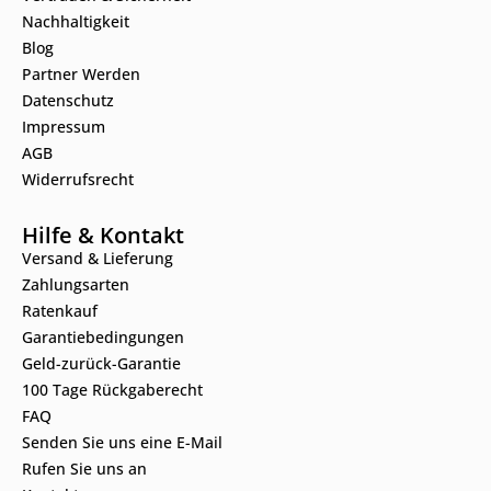
Nachhaltigkeit
Blog
Partner Werden
Datenschutz
Impressum
AGB
Widerrufsrecht
Hilfe & Kontakt
Versand & Lieferung
Zahlungsarten
Ratenkauf
Garantiebedingungen
Geld-zurück-Garantie
100 Tage Rückgaberecht
FAQ
Senden Sie uns eine E-Mail
Rufen Sie uns an