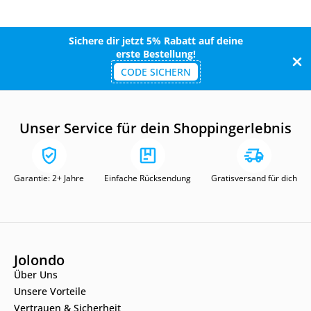
Sichere dir jetzt 5% Rabatt auf deine
erste Bestellung!
CODE SICHERN
Unser Service für dein Shoppingerlebnis
Garantie: 2+ Jahre
Einfache Rücksendung
Gratisversand für dich
Jolondo
Über Uns
Unsere Vorteile
Vertrauen & Sicherheit