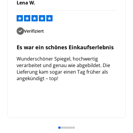
Lena W.
Verifiziert
Es war ein schönes Einkaufserlebnis
Wunderschöner Spiegel, hochwertig
verarbeitet und genau wie abgebildet. Die
Lieferung kam sogar einen Tag früher als
angekündigt – top!