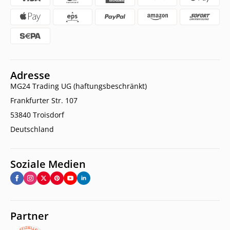
Adresse
MG24 Trading UG (haftungsbeschränkt)
Frankfurter Str. 107
53840 Troisdorf
Deutschland
Soziale Medien
Partner