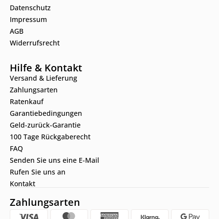
Datenschutz
Impressum
AGB
Widerrufsrecht
Hilfe & Kontakt
Versand & Lieferung
Zahlungsarten
Ratenkauf
Garantiebedingungen
Geld-zurück-Garantie
100 Tage Rückgaberecht
FAQ
Senden Sie uns eine E-Mail
Rufen Sie uns an
Kontakt
Zahlungsarten