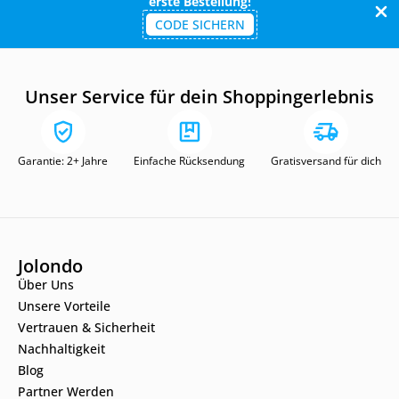
erste Bestellung!
CODE SICHERN
Unser Service für dein Shoppingerlebnis
Garantie: 2+ Jahre
Einfache Rücksendung
Gratisversand für dich
Jolondo
Über Uns
Unsere Vorteile
Vertrauen & Sicherheit
Nachhaltigkeit
Blog
Partner Werden