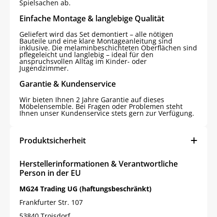
Spielsachen ab.
Einfache Montage & langlebige Qualität
Geliefert wird das Set demontiert – alle nötigen
Bauteile und eine klare Montageanleitung sind
inklusive. Die melaminbeschichteten Oberflächen sind
pflegeleicht und langlebig – ideal für den
anspruchsvollen Alltag im Kinder- oder
Jugendzimmer.
Garantie & Kundenservice
Wir bieten Ihnen 2 Jahre Garantie auf dieses
Möbelensemble. Bei Fragen oder Problemen steht
Ihnen unser Kundenservice stets gern zur Verfügung.
Produktsicherheit
Herstellerinformationen & Verantwortliche
Person in der EU
MG24 Trading UG (haftungsbeschränkt)
Frankfurter Str. 107
53840 Troisdorf