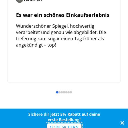
Es war ein schönes Einkaufserlebnis
Wunderschöner Spiegel, hochwertig
verarbeitet und genau wie abgebildet. Die
Lieferung kam sogar einen Tag früher als
angekündigt – top!
Sichere dir jetzt 5% Rabatt auf deine
erste Bestellung!
CODE SICHERN