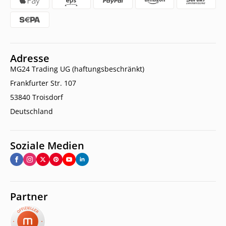
Adresse
MG24 Trading UG (haftungsbeschränkt)
Frankfurter Str. 107
53840 Troisdorf
Deutschland
Soziale Medien
Partner