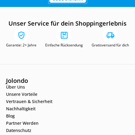
Unser Service für dein Shoppingerlebnis
Garantie: 2+ Jahre
Einfache Rücksendung
Gratisversand für dich
Jolondo
Über Uns
Unsere Vorteile
Vertrauen & Sicherheit
Nachhaltigkeit
Blog
Partner Werden
Datenschutz