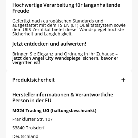
Hochwertige Verarbeitung für langanhaltende
Freude
Gefertigt nach europäischen Standards und
ausgestattet mit dem TS EN (E1) Qualitätssystem sowie
dem UKS-Zertifikat bietet dieser Wandspiegel höchste
Sicherheit und Langlebigkeit.
Jetzt entdecken und aufwerten!
Bringen Sie Eleganz und Ordnung in Ihr Zuhause –
jetzt den Angel City Wandspiegel sichern, bevor er
vergriffen ist!
Produktsicherheit
Herstellerinformationen & Verantwortliche
Person in der EU
MG24 Trading UG (haftungsbeschränkt)
Frankfurter Str. 107
53840 Troisdorf
Deutschland