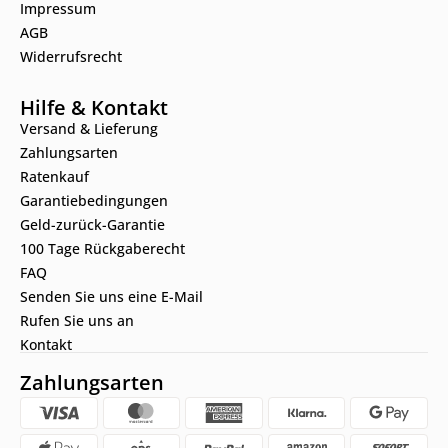
Impressum
AGB
Widerrufsrecht
Hilfe & Kontakt
Versand & Lieferung
Zahlungsarten
Ratenkauf
Garantiebedingungen
Geld-zurück-Garantie
100 Tage Rückgaberecht
FAQ
Senden Sie uns eine E-Mail
Rufen Sie uns an
Kontakt
Zahlungsarten