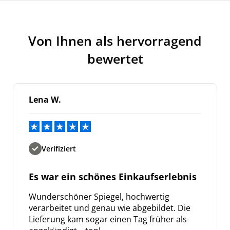
Von Ihnen als hervorragend
bewertet
Lena W.
Verifiziert
Es war ein schönes Einkaufserlebnis
Wunderschöner Spiegel, hochwertig
verarbeitet und genau wie abgebildet. Die
Lieferung kam sogar einen Tag früher als