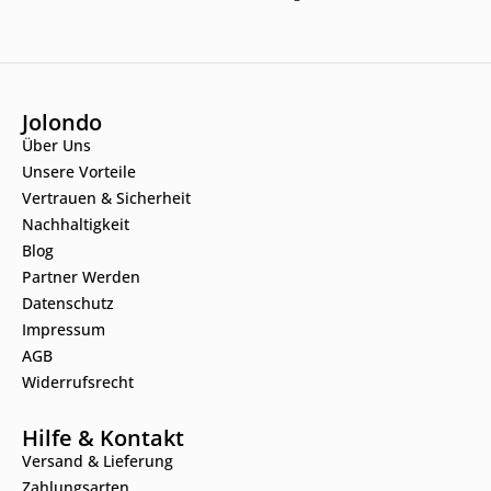
Jolondo
Über Uns
Unsere Vorteile
Vertrauen & Sicherheit
Nachhaltigkeit
Blog
Partner Werden
Datenschutz
Impressum
AGB
Widerrufsrecht
Hilfe & Kontakt
Versand & Lieferung
Zahlungsarten