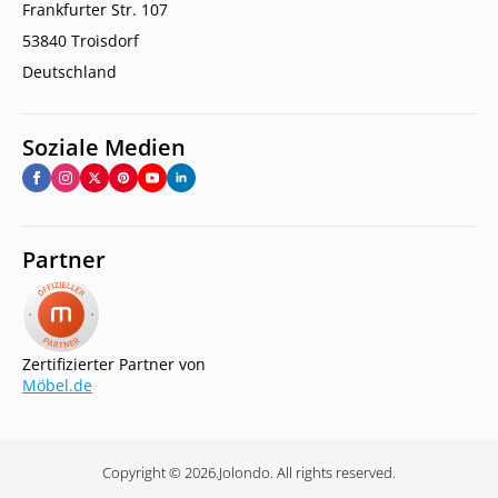
Frankfurter Str. 107
53840 Troisdorf
Deutschland
Soziale Medien
Partner
Zertifizierter Partner von
Möbel.de
Copyright © 2026.
Jolondo. All rights reserved.