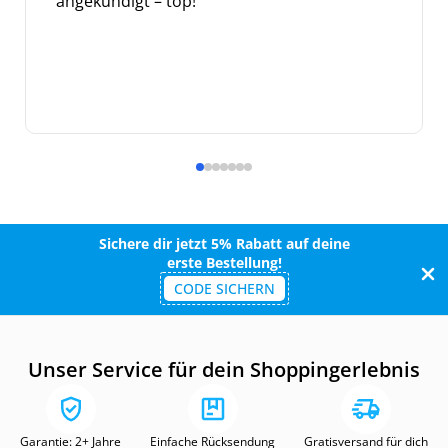
angekündigt – top!
Sichere dir jetzt 5% Rabatt auf deine
erste Bestellung!
CODE SICHERN
Unser Service für dein Shoppingerlebnis
Garantie: 2+ Jahre
Einfache Rücksendung
Gratisversand für dich