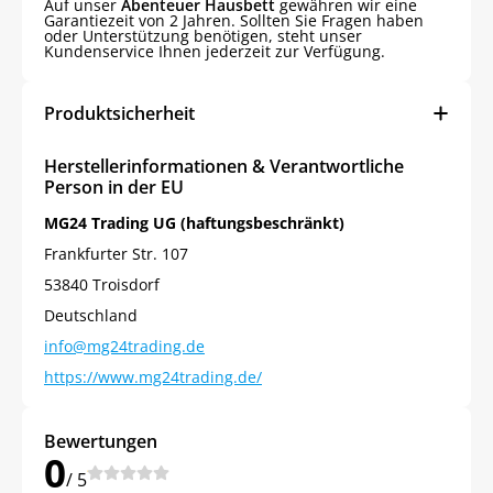
Auf unser
Abenteuer Hausbett
gewähren wir eine
Garantiezeit von 2 Jahren. Sollten Sie Fragen haben
oder Unterstützung benötigen, steht unser
Kundenservice Ihnen jederzeit zur Verfügung.
Produktsicherheit
Herstellerinformationen & Verantwortliche
Person in der EU
MG24 Trading UG (haftungsbeschränkt)
Frankfurter Str. 107
53840 Troisdorf
Deutschland
info@mg24trading.de
https://www.mg24trading.de/
Bewertungen
0
/ 5