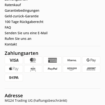
Ratenkauf
Garantiebedingungen
Geld-zurück-Garantie
100 Tage Rückgaberecht
FAQ
Senden Sie uns eine E-Mail
Rufen Sie uns an
Kontakt
Zahlungsarten
Adresse
MG24 Trading UG (haftungsbeschränkt)