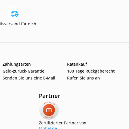
tisversand für dich
Zahlungsarten
Ratenkauf
Geld-zurück-Garantie
100 Tage Rückgaberecht
Senden Sie uns eine E-Mail
Rufen Sie uns an
Partner
Zertifizierter Partner von
Möbel.de