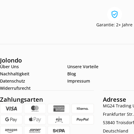
Garantie: 2+ Jahre
Jolondo
Über Uns
Unsere Vorteile
Nachhaltigkeit
Blog
Datenschutz
Impressum
Widerrufsrecht
Zahlungsarten
Adresse
MG24 Trading U
Frankfurter Str
53840 Troisdor
Deutschland