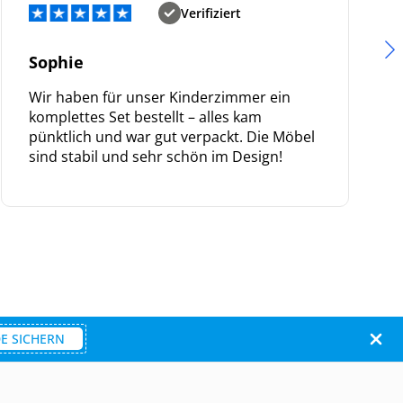
Verifiziert
Sophie
Wir haben für unser Kinderzimmer ein
komplettes Set bestellt – alles kam
pünktlich und war gut verpackt. Die Möbel
sind stabil und sehr schön im Design!
E SICHERN