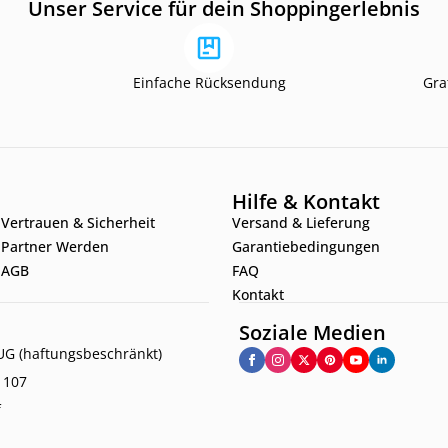
Unser Service für dein Shoppingerlebnis
Einfache Rücksendung
Gra
Hilfe & Kontakt
Vertrauen & Sicherheit
Versand & Lieferung
Partner Werden
Garantiebedingungen
AGB
FAQ
Kontakt
Soziale Medien
G (haftungsbeschränkt)
. 107
f