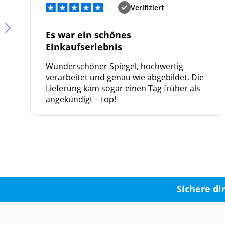
Verifiziert
Es war ein schönes
Einkaufserlebnis
Wunderschöner Spiegel, hochwertig
verarbeitet und genau wie abgebildet. Die
Lieferung kam sogar einen Tag früher als
angekündigt – top!
Sichere di