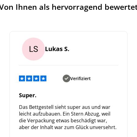
Von Ihnen als hervorragend bewerte
Lukas S.
Verifiziert
Super.
Das Bettgestell sieht super aus und war
leicht aufzubauen. Ein Stern Abzug, weil
die Verpackung etwas beschädigt war,
aber der Inhalt war zum Glück unversehrt.