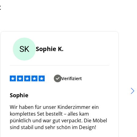
t
Sophie K.
Verifiziert
Sophie
Wir haben für unser Kinderzimmer ein
komplettes Set bestellt – alles kam
pünktlich und war gut verpackt. Die Möbel
sind stabil und sehr schön im Design!