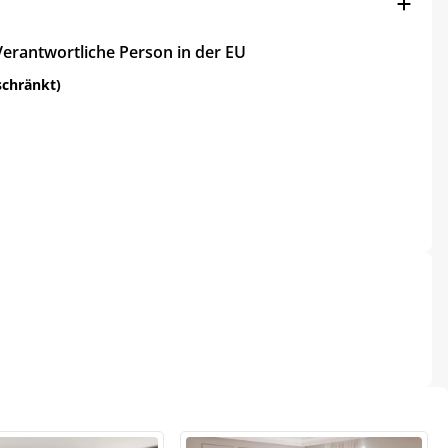
Verantwortliche Person in der EU
schränkt)