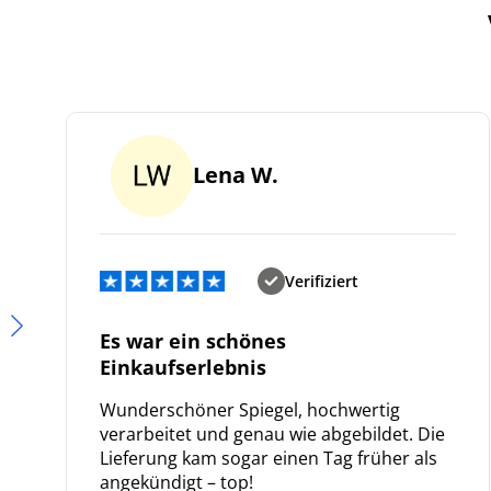
Lena W.
Verifiziert
Es war ein schönes
Einkaufserlebnis
Wunderschöner Spiegel, hochwertig
verarbeitet und genau wie abgebildet. Die
Lieferung kam sogar einen Tag früher als
angekündigt – top!