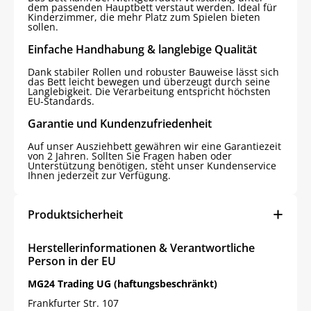
dem passenden Hauptbett verstaut werden. Ideal für
Kinderzimmer, die mehr Platz zum Spielen bieten
sollen.
Einfache Handhabung & langlebige Qualität
Dank stabiler Rollen und robuster Bauweise lässt sich
das Bett leicht bewegen und überzeugt durch seine
Langlebigkeit. Die Verarbeitung entspricht höchsten
EU-Standards.
Garantie und Kundenzufriedenheit
Auf unser Ausziehbett gewähren wir eine Garantiezeit
von 2 Jahren. Sollten Sie Fragen haben oder
Unterstützung benötigen, steht unser Kundenservice
Ihnen jederzeit zur Verfügung.
Produktsicherheit
Herstellerinformationen & Verantwortliche
Person in der EU
MG24 Trading UG (haftungsbeschränkt)
Frankfurter Str. 107