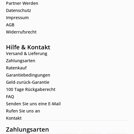
Partner Werden
Datenschutz
Impressum
AGB
Widerrufsrecht
Hilfe & Kontakt
Versand & Lieferung
Zahlungsarten
Ratenkauf
Garantiebedingungen
Geld-zurück-Garantie
100 Tage Rückgaberecht
FAQ
Senden Sie uns eine E-Mail
Rufen Sie uns an
Kontakt
Zahlungsarten