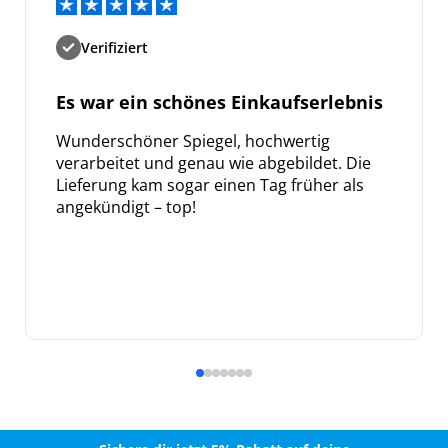
Verifiziert
Es war ein schönes Einkaufserlebnis
Wunderschöner Spiegel, hochwertig
verarbeitet und genau wie abgebildet. Die
Lieferung kam sogar einen Tag früher als
angekündigt – top!