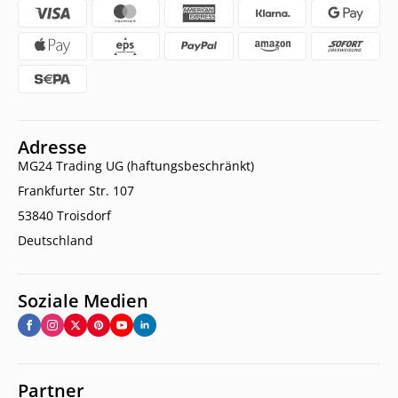
Adresse
MG24 Trading UG (haftungsbeschränkt)
Frankfurter Str. 107
53840 Troisdorf
Deutschland
Soziale Medien
Partner