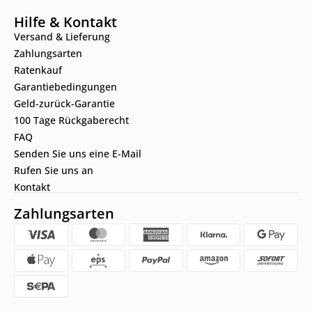
Hilfe & Kontakt
Versand & Lieferung
Zahlungsarten
Ratenkauf
Garantiebedingungen
Geld-zurück-Garantie
100 Tage Rückgaberecht
FAQ
Senden Sie uns eine E-Mail
Rufen Sie uns an
Kontakt
Zahlungsarten