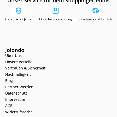
Unser Service für dein Shoppingerlebnis
Garantie: 2+ Jahre
Einfache Rücksendung
Gratisversand für dich
Jolondo
Über Uns
Unsere Vorteile
Vertrauen & Sicherheit
Nachhaltigkeit
Blog
Partner Werden
Datenschutz
Impressum
AGB
Widerrufsrecht