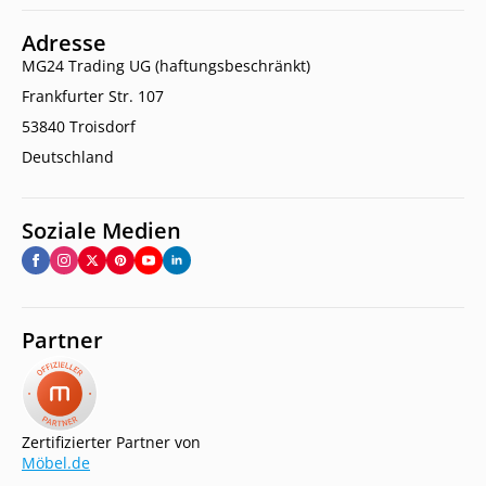
Adresse
MG24 Trading UG (haftungsbeschränkt)
Frankfurter Str. 107
53840 Troisdorf
Deutschland
Soziale Medien
Partner
Zertifizierter Partner von
Möbel.de