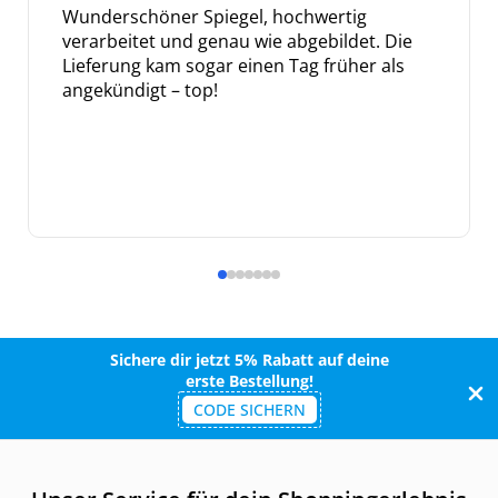
Wunderschöner Spiegel, hochwertig
verarbeitet und genau wie abgebildet. Die
Lieferung kam sogar einen Tag früher als
angekündigt – top!
Sichere dir jetzt 5% Rabatt auf deine
erste Bestellung!
CODE SICHERN