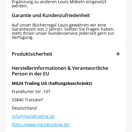
Ergänzung zu anderen Louis-Möbeln eingesetzt
werden.
Garantie und Kundenzufriedenheit
Auf unser Bücherregal Louis gewähren wir eine
Garantiezeit von 2 Jahren. Sollten Sie Fragen haben,
steht Ihnen unser Kundenservice jederzeit gern zur
Verfügung.
Produktsicherheit
Herstellerinformationen & Verantwortliche
Person in der EU
MG24 Trading UG (haftungsbeschränkt)
Frankfurter Str. 107
53840 Troisdorf
Deutschland
info@mg24trading.de
https://www.mg24trading.de/