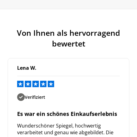
Von Ihnen als hervorragend
bewertet
Lena W.
Verifiziert
Es war ein schönes Einkaufserlebnis
Wunderschöner Spiegel, hochwertig
verarbeitet und genau wie abgebildet. Die