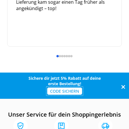
Lieferung kam sogar einen Tag früher als
angekündigt – top!
Sichere dir jetzt 5% Rabatt auf deine
erste Bestellung!
CODE SICHERN
Unser Service für dein Shoppingerlebnis