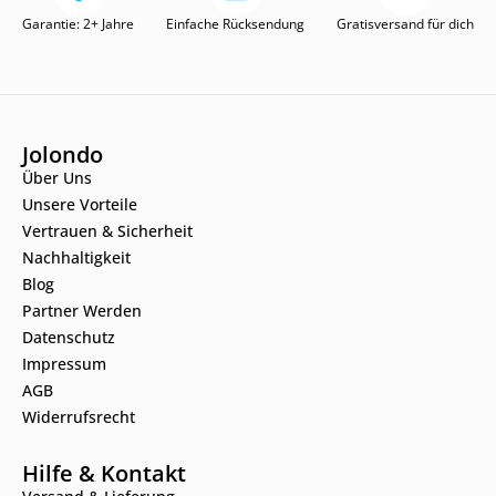
Garantie: 2+ Jahre
Einfache Rücksendung
Gratisversand für dich
Jolondo
Über Uns
Unsere Vorteile
Vertrauen & Sicherheit
Nachhaltigkeit
Blog
Partner Werden
Datenschutz
Impressum
AGB
Widerrufsrecht
Hilfe & Kontakt