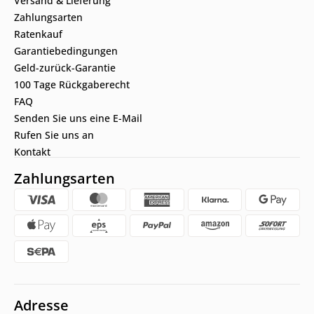
Versand & Lieferung
Zahlungsarten
Ratenkauf
Garantiebedingungen
Geld-zurück-Garantie
100 Tage Rückgaberecht
FAQ
Senden Sie uns eine E-Mail
Rufen Sie uns an
Kontakt
Zahlungsarten
Adresse