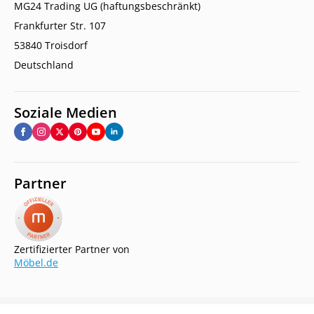
MG24 Trading UG (haftungsbeschränkt)
Frankfurter Str. 107
53840 Troisdorf
Deutschland
Soziale Medien
Partner
Zertifizierter Partner von
Möbel.de