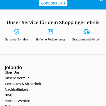
CODE SICHERN
Unser Service für dein Shoppingerlebnis
Garantie: 2+ Jahre
Einfache Rücksendung
Gratisversand für dich
Jolondo
Über Uns
Unsere Vorteile
Vertrauen & Sicherheit
Nachhaltigkeit
Blog
Partner Werden