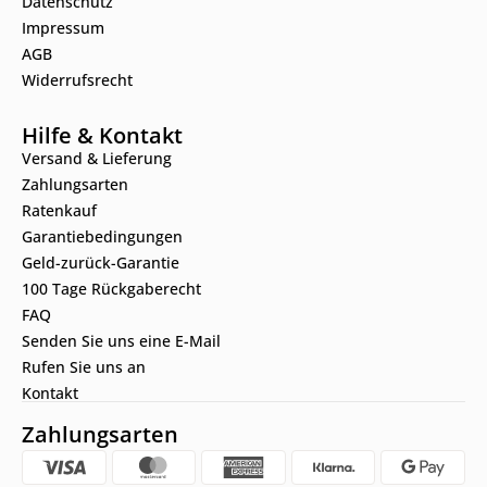
Datenschutz
Impressum
AGB
Widerrufsrecht
Hilfe & Kontakt
Versand & Lieferung
Zahlungsarten
Ratenkauf
Garantiebedingungen
Geld-zurück-Garantie
100 Tage Rückgaberecht
FAQ
Senden Sie uns eine E-Mail
Rufen Sie uns an
Kontakt
Zahlungsarten