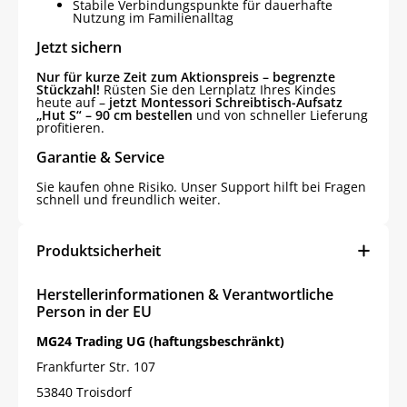
Stabile Verbindungspunkte für dauerhafte
Nutzung im Familienalltag
Jetzt sichern
Nur für kurze Zeit zum Aktionspreis – begrenzte
Stückzahl!
Rüsten Sie den Lernplatz Ihres Kindes
heute auf –
jetzt Montessori Schreibtisch-Aufsatz
„Hut S“ – 90 cm bestellen
und von schneller Lieferung
profitieren.
Garantie & Service
Sie kaufen ohne Risiko. Unser Support hilft bei Fragen
schnell und freundlich weiter.
Produktsicherheit
Herstellerinformationen & Verantwortliche
Person in der EU
MG24 Trading UG (haftungsbeschränkt)
Frankfurter Str. 107
53840 Troisdorf