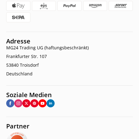
Adresse
MG24 Trading UG (haftungsbeschränkt)
Frankfurter Str. 107
53840 Troisdorf
Deutschland
Soziale Medien
Partner