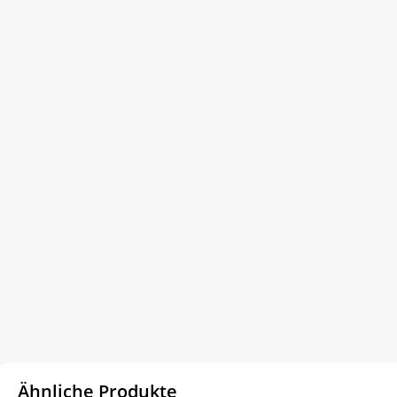
Ähnliche Produkte