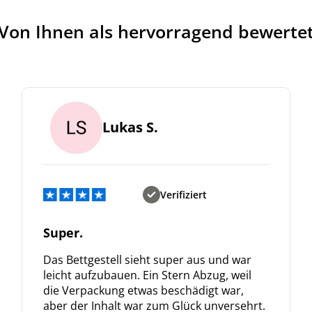
Von Ihnen als hervorragend bewerte
Lukas S.
Verifiziert
Super.
Das Bettgestell sieht super aus und war
leicht aufzubauen. Ein Stern Abzug, weil
die Verpackung etwas beschädigt war,
aber der Inhalt war zum Glück unversehrt.