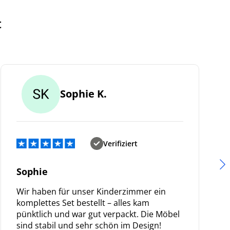
t
Sophie K.
Verifiziert
Sophie
Wir haben für unser Kinderzimmer ein
komplettes Set bestellt – alles kam
pünktlich und war gut verpackt. Die Möbel
sind stabil und sehr schön im Design!