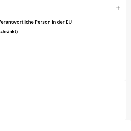
Verantwortliche Person in der EU
schränkt)