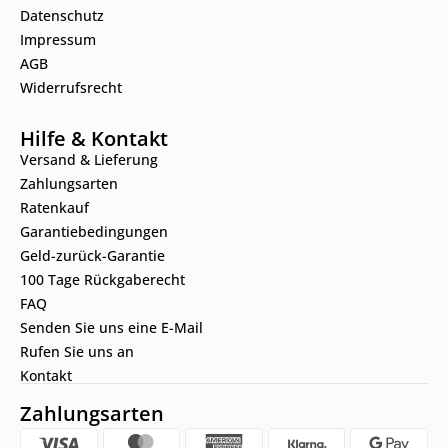
Datenschutz
Impressum
AGB
Widerrufsrecht
Hilfe & Kontakt
Versand & Lieferung
Zahlungsarten
Ratenkauf
Garantiebedingungen
Geld-zurück-Garantie
100 Tage Rückgaberecht
FAQ
Senden Sie uns eine E-Mail
Rufen Sie uns an
Kontakt
Zahlungsarten