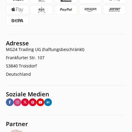
Adresse
MG24 Trading UG (haftungsbeschränkt)
Frankfurter Str. 107
53840 Troisdorf
Deutschland
Soziale Medien
Partner