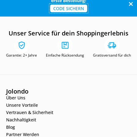
erste Bestellung!
CODE SICHERN
Unser Service für dein Shoppingerlebnis
Garantie: 2+ Jahre
Einfache Rücksendung
Gratisversand für dich
Jolondo
Über Uns
Unsere Vorteile
Vertrauen & Sicherheit
Nachhaltigkeit
Blog
Partner Werden