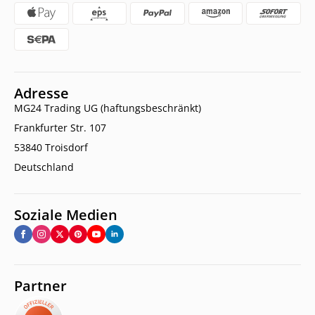
Adresse
MG24 Trading UG (haftungsbeschränkt)
Frankfurter Str. 107
53840 Troisdorf
Deutschland
Soziale Medien
Partner