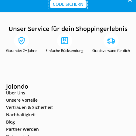
CODE SICHERN
Unser Service für dein Shoppingerlebnis
Garantie: 2+ Jahre
Einfache Rücksendung
Gratisversand für dich
Jolondo
Über Uns
Unsere Vorteile
Vertrauen & Sicherheit
Nachhaltigkeit
Blog
Partner Werden