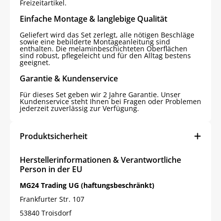
Freizeitartikel.
Einfache Montage & langlebige Qualität
Geliefert wird das Set zerlegt, alle nötigen Beschläge
sowie eine bebilderte Montageanleitung sind
enthalten. Die melaminbeschichteten Oberflächen
sind robust, pflegeleicht und für den Alltag bestens
geeignet.
Garantie & Kundenservice
Für dieses Set geben wir 2 Jahre Garantie. Unser
Kundenservice steht Ihnen bei Fragen oder Problemen
jederzeit zuverlässig zur Verfügung.
Produktsicherheit
Herstellerinformationen & Verantwortliche
Person in der EU
MG24 Trading UG (haftungsbeschränkt)
Frankfurter Str. 107
53840 Troisdorf