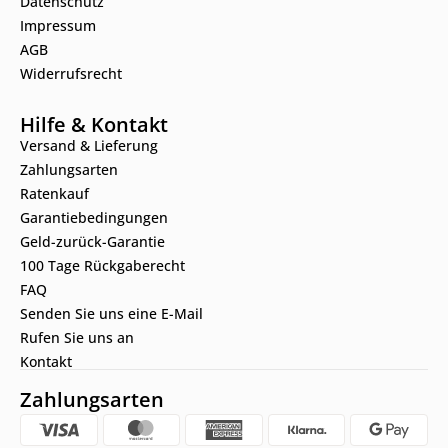
Datenschutz
Impressum
AGB
Widerrufsrecht
Hilfe & Kontakt
Versand & Lieferung
Zahlungsarten
Ratenkauf
Garantiebedingungen
Geld-zurück-Garantie
100 Tage Rückgaberecht
FAQ
Senden Sie uns eine E-Mail
Rufen Sie uns an
Kontakt
Zahlungsarten