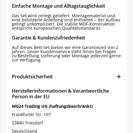
Einfache Montage und Alltagstauglichkeit
Das Set wird zerlegt geliefert. Montagematerial und
eine bebilderte Anleitung sind enthalten – der Aufbau
gelingt unkompliziert. Die stabile MDF-Konstruktion
entspricht europäischen Qualitätsstandards.
Garantie & Kundenzufriedenheit
Auf dieses Bett-Set bieten wir eine Garantiezeit von 2
Jahren. Unser Kundenservice steht Ihnen bei Fragen
zu Bestellung, Lieferung oder Montage jederzeit gerne
zur Verfügung.
Produktsicherheit
Herstellerinformationen & Verantwortliche
Person in der EU
MG24 Trading UG (haftungsbeschränkt)
Frankfurter Str. 107
53840 Troisdorf
Deutschland