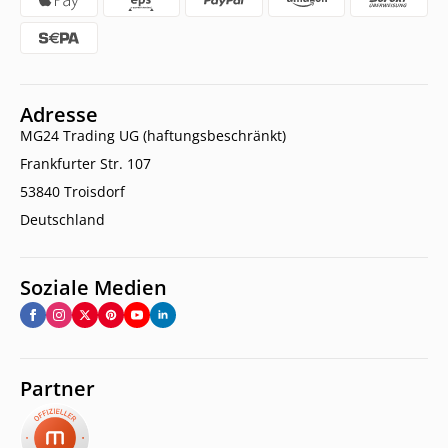
Adresse
MG24 Trading UG (haftungsbeschränkt)
Frankfurter Str. 107
53840 Troisdorf
Deutschland
Soziale Medien
Partner