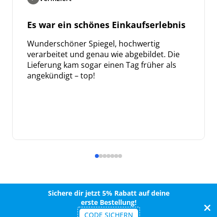
Es war ein schönes Einkaufserlebnis
Wunderschöner Spiegel, hochwertig
verarbeitet und genau wie abgebildet. Die
Lieferung kam sogar einen Tag früher als
angekündigt – top!
Sichere dir jetzt 5% Rabatt auf deine
erste Bestellung!
CODE SICHERN