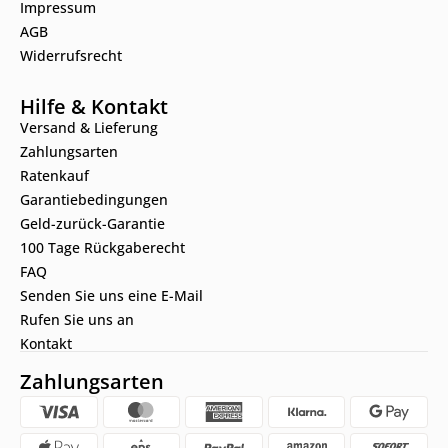
Impressum
AGB
Widerrufsrecht
Hilfe & Kontakt
Versand & Lieferung
Zahlungsarten
Ratenkauf
Garantiebedingungen
Geld-zurück-Garantie
100 Tage Rückgaberecht
FAQ
Senden Sie uns eine E-Mail
Rufen Sie uns an
Kontakt
Zahlungsarten