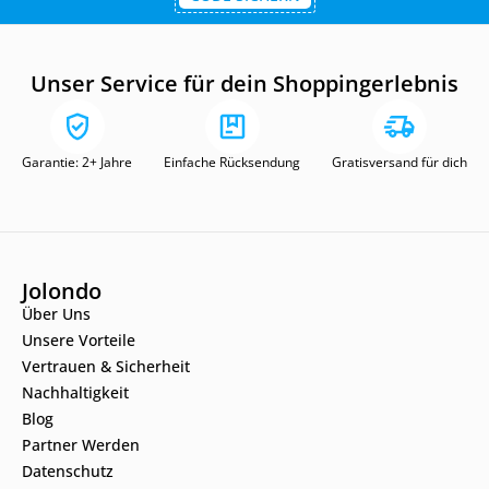
Unser Service für dein Shoppingerlebnis
Garantie: 2+ Jahre
Einfache Rücksendung
Gratisversand für dich
Jolondo
Über Uns
Unsere Vorteile
Vertrauen & Sicherheit
Nachhaltigkeit
Blog
Partner Werden
Datenschutz