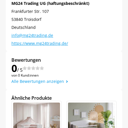
MG24 Trading UG (haftungsbeschränkt)
Frankfurter Str. 107
53840 Troisdorf
Deutschland
info@mg24trading.de
https://www.mg24trading.de/
Bewertungen
0
/ 5
von 0 Kund:innen
Alle Bewertungen anzeigen
Ähnliche Produkte