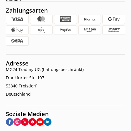
Zahlungsarten
Adresse
MG24 Trading UG (haftungsbeschränkt)
Frankfurter Str. 107
53840 Troisdorf
Deutschland
Soziale Medien