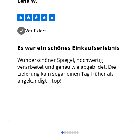
Lena W.
Verifiziert
Es war ein schönes Einkaufserlebnis
Wunderschöner Spiegel, hochwertig
verarbeitet und genau wie abgebildet. Die
Lieferung kam sogar einen Tag früher als
angekündigt – top!