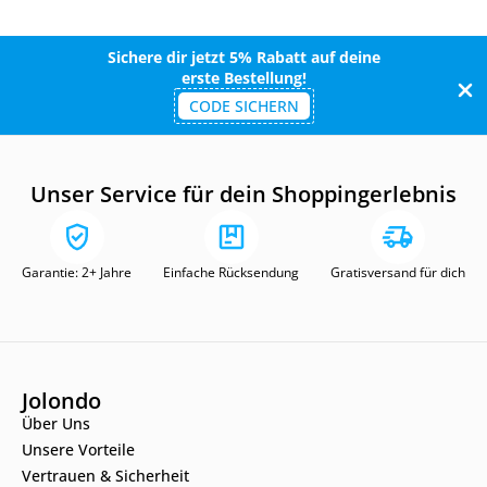
Sichere dir jetzt 5% Rabatt auf deine
erste Bestellung!
CODE SICHERN
Unser Service für dein Shoppingerlebnis
Garantie: 2+ Jahre
Einfache Rücksendung
Gratisversand für dich
Jolondo
Über Uns
Unsere Vorteile
Vertrauen & Sicherheit