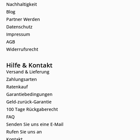
Nachhaltigkeit
Blog
Partner Werden
Datenschutz
Impressum
AGB
Widerrufsrecht
Hilfe & Kontakt
Versand & Lieferung
Zahlungsarten
Ratenkauf
Garantiebedingungen
Geld-zurück-Garantie
100 Tage Rückgaberecht
FAQ
Senden Sie uns eine E-Mail
Rufen Sie uns an
Kontakt