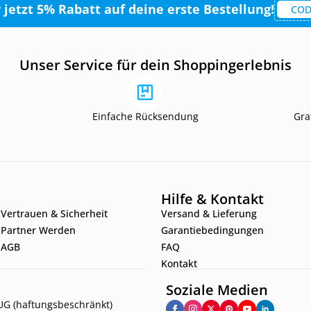
r jetzt 5% Rabatt auf deine erste Bestellung!
COD
Unser Service für dein Shoppingerlebnis
Einfache Rücksendung
Gra
Hilfe & Kontakt
Vertrauen & Sicherheit
Versand & Lieferung
Partner Werden
Garantiebedingungen
AGB
FAQ
Kontakt
Soziale Medien
G (haftungsbeschränkt)