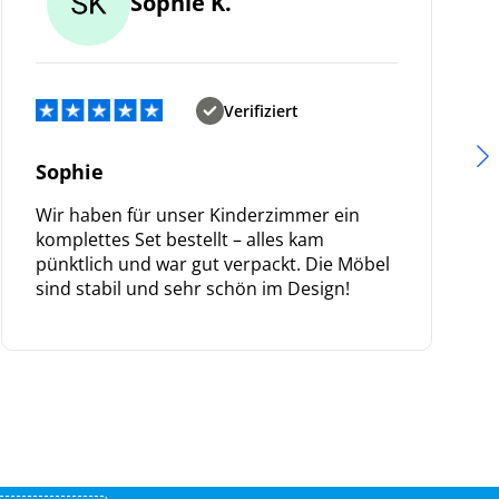
Sophie K.
Verifiziert
Sophie
Wir haben für unser Kinderzimmer ein
komplettes Set bestellt – alles kam
pünktlich und war gut verpackt. Die Möbel
sind stabil und sehr schön im Design!