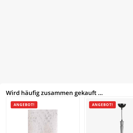
Wird häufig zusammen gekauft …
ANGEBOT!
ANGEBOT!