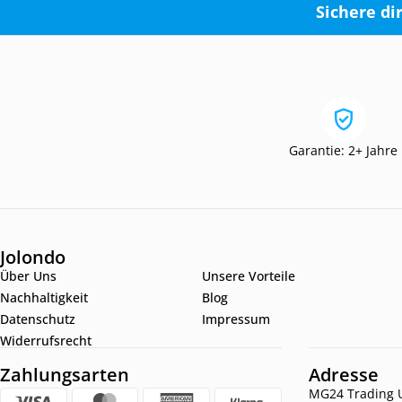
Sichere di
Garantie: 2+ Jahre
Jolondo
Über Uns
Unsere Vorteile
Nachhaltigkeit
Blog
Datenschutz
Impressum
Widerrufsrecht
Zahlungsarten
Adresse
MG24 Trading U