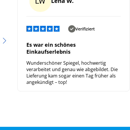
Lena W.
Verifiziert
Es war ein schönes
Einkaufserlebnis
Wunderschöner Spiegel, hochwertig
verarbeitet und genau wie abgebildet. Die
Lieferung kam sogar einen Tag früher als
angekündigt – top!