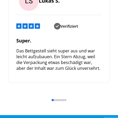
Lukas S.
Verifiziert
Super.
Das Bettgestell sieht super aus und war
leicht aufzubauen. Ein Stern Abzug, weil
die Verpackung etwas beschädigt war,
aber der Inhalt war zum Glück unversehrt.