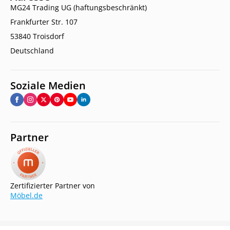
MG24 Trading UG (haftungsbeschränkt)
Frankfurter Str. 107
53840 Troisdorf
Deutschland
Soziale Medien
Partner
Zertifizierter Partner von
Möbel.de