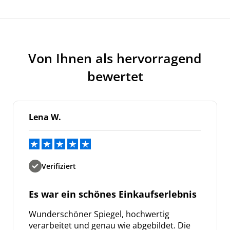
Von Ihnen als hervorragend
bewertet
Lena W.
Verifiziert
Es war ein schönes Einkaufserlebnis
Wunderschöner Spiegel, hochwertig
verarbeitet und genau wie abgebildet. Die