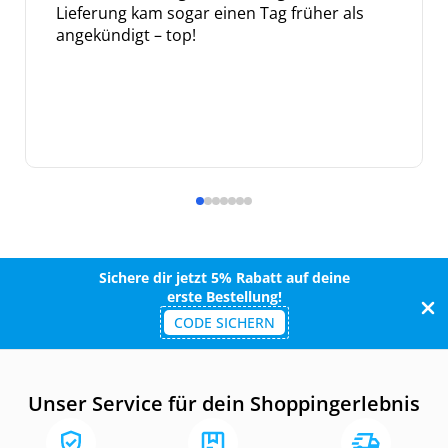
Lieferung kam sogar einen Tag früher als
angekündigt – top!
Sichere dir jetzt 5% Rabatt auf deine
erste Bestellung!
CODE SICHERN
Unser Service für dein Shoppingerlebnis