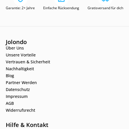
Garantie: 2+ Jahre
Einfache Rücksendung
Gratisversand für dich
Jolondo
Über Uns
Unsere Vorteile
Vertrauen & Sicherheit
Nachhaltigkeit
Blog
Partner Werden
Datenschutz
Impressum
AGB
Widerrufsrecht
Hilfe & Kontakt