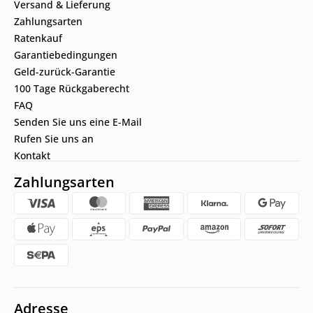
Versand & Lieferung
Zahlungsarten
Ratenkauf
Garantiebedingungen
Geld-zurück-Garantie
100 Tage Rückgaberecht
FAQ
Senden Sie uns eine E-Mail
Rufen Sie uns an
Kontakt
Zahlungsarten
Adresse