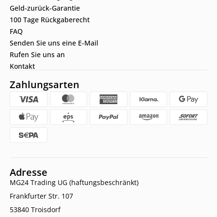
Geld-zurück-Garantie
100 Tage Rückgaberecht
FAQ
Senden Sie uns eine E-Mail
Rufen Sie uns an
Kontakt
Zahlungsarten
Adresse
MG24 Trading UG (haftungsbeschränkt)
Frankfurter Str. 107
53840 Troisdorf