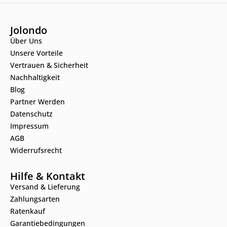
Jolondo
Über Uns
Unsere Vorteile
Vertrauen & Sicherheit
Nachhaltigkeit
Blog
Partner Werden
Datenschutz
Impressum
AGB
Widerrufsrecht
Hilfe & Kontakt
Versand & Lieferung
Zahlungsarten
Ratenkauf
Garantiebedingungen