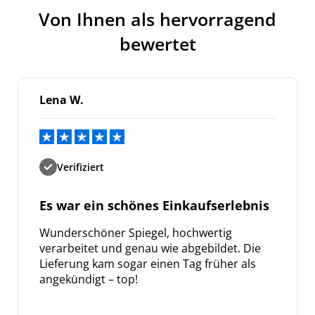
Von Ihnen als hervorragend
bewertet
Lena W.
Verifiziert
Es war ein schönes Einkaufserlebnis
Wunderschöner Spiegel, hochwertig
verarbeitet und genau wie abgebildet. Die
Lieferung kam sogar einen Tag früher als
angekündigt – top!