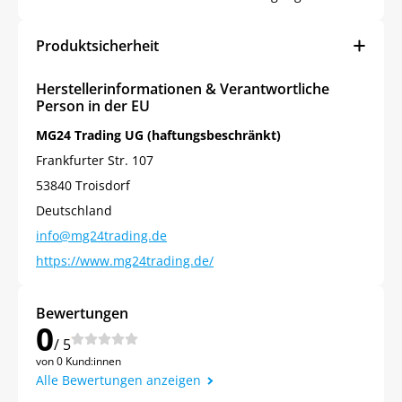
Produktsicherheit
Herstellerinformationen & Verantwortliche
Person in der EU
MG24 Trading UG (haftungsbeschränkt)
Frankfurter Str. 107
53840 Troisdorf
Deutschland
info@mg24trading.de
https://www.mg24trading.de/
Bewertungen
0
/ 5
von 0 Kund:innen
Alle Bewertungen anzeigen