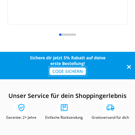
Sichere dir jetzt 5% Rabatt auf deine
erste Bestellung!
CODE SICHERN
Unser Service für dein Shoppingerlebnis
Garantie: 2+ Jahre
Einfache Rücksendung
Gratisversand für dich