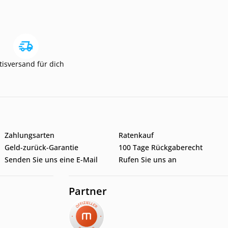
tisversand für dich
Zahlungsarten
Ratenkauf
Geld-zurück-Garantie
100 Tage Rückgaberecht
Senden Sie uns eine E-Mail
Rufen Sie uns an
Partner