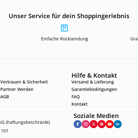
Unser Service für dein Shoppingerlebnis
Einfache Rücksendung
Gra
Hilfe & Kontakt
Vertrauen & Sicherheit
Versand & Lieferung
Partner Werden
Garantiebedingungen
AGB
FAQ
Kontakt
Soziale Medien
G (haftungsbeschränkt)
. 107