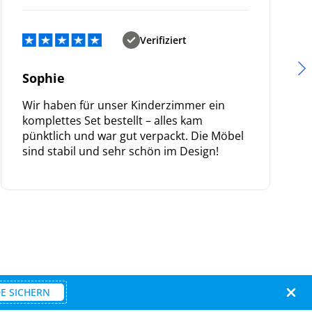
Verifiziert
Sophie
Wir haben für unser Kinderzimmer ein
komplettes Set bestellt – alles kam
pünktlich und war gut verpackt. Die Möbel
sind stabil und sehr schön im Design!
E SICHERN