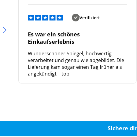
Verifiziert
Es war ein schönes
Einkaufserlebnis
Wunderschöner Spiegel, hochwertig
verarbeitet und genau wie abgebildet. Die
Lieferung kam sogar einen Tag früher als
angekündigt – top!
Sichere di