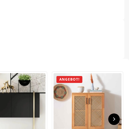
ANGEBOT!
.