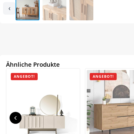
‹
Ähnliche Produkte
ANGEBOT!
ANGEBOT!