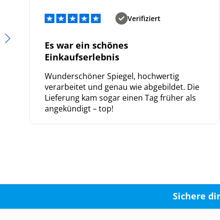
Verifiziert
Es war ein schönes
Einkaufserlebnis
Wunderschöner Spiegel, hochwertig
verarbeitet und genau wie abgebildet. Die
Lieferung kam sogar einen Tag früher als
angekündigt – top!
Sichere di