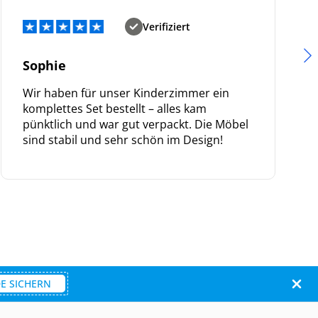
Verifiziert
Sophie
Wir haben für unser Kinderzimmer ein
komplettes Set bestellt – alles kam
pünktlich und war gut verpackt. Die Möbel
sind stabil und sehr schön im Design!
E SICHERN