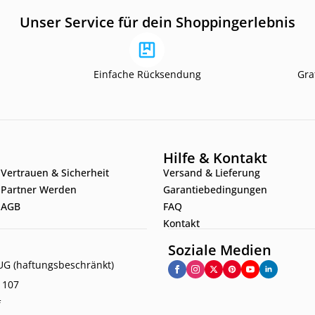
Unser Service für dein Shoppingerlebnis
Einfache Rücksendung
Gra
Hilfe & Kontakt
Vertrauen & Sicherheit
Versand & Lieferung
Partner Werden
Garantiebedingungen
AGB
FAQ
Kontakt
Soziale Medien
G (haftungsbeschränkt)
. 107
f