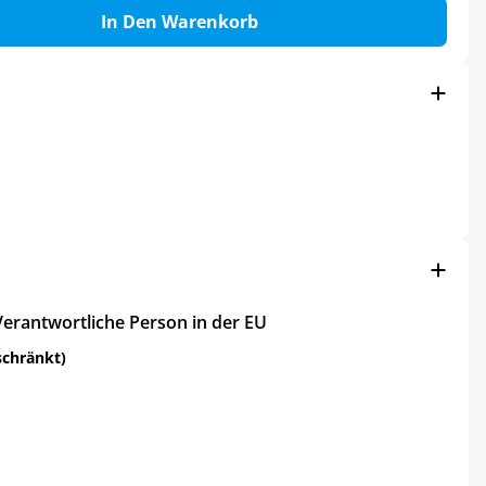
In Den Warenkorb
Verantwortliche Person in der EU
schränkt)