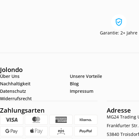
Garantie: 2+ Jahre
Jolondo
Über Uns
Unsere Vorteile
Nachhaltigkeit
Blog
Datenschutz
Impressum
Widerrufsrecht
Zahlungsarten
Adresse
MG24 Trading U
Frankfurter Str
53840 Troisdor