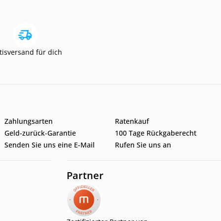
tisversand für dich
Zahlungsarten
Ratenkauf
Geld-zurück-Garantie
100 Tage Rückgaberecht
Senden Sie uns eine E-Mail
Rufen Sie uns an
Partner