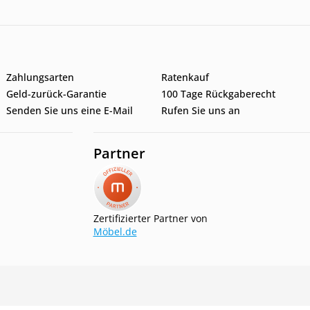
Zahlungsarten
Ratenkauf
Geld-zurück-Garantie
100 Tage Rückgaberecht
Senden Sie uns eine E-Mail
Rufen Sie uns an
Partner
Zertifizierter Partner von
Möbel.de