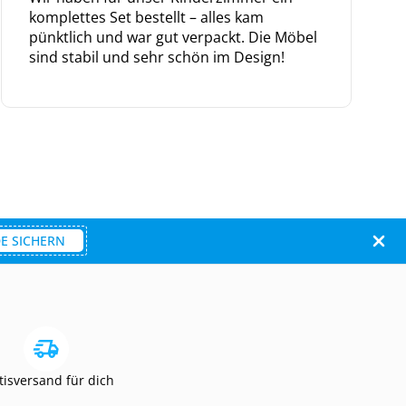
komplettes Set bestellt – alles kam
pünktlich und war gut verpackt. Die Möbel
sind stabil und sehr schön im Design!
E SICHERN
tisversand für dich