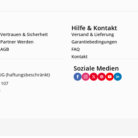
Hilfe & Kontakt
Vertrauen & Sicherheit
Versand & Lieferung
Partner Werden
Garantiebedingungen
AGB
FAQ
Kontakt
Soziale Medien
G (haftungsbeschränkt)
. 107
f