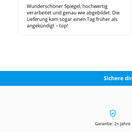
Wunderschöner Spiegel, hochwertig
verarbeitet und genau wie abgebildet. Die
Lieferung kam sogar einen Tag früher als
angekündigt – top!
Sichere di
Garantie: 2+ Jahre