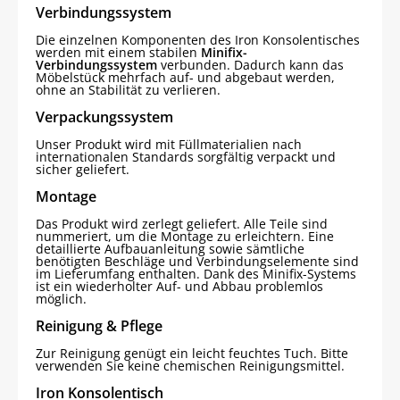
Verbindungssystem
Die einzelnen Komponenten des Iron Konsolentisches
werden mit einem stabilen
Minifix-
Verbindungssystem
verbunden. Dadurch kann das
Möbelstück mehrfach auf- und abgebaut werden,
ohne an Stabilität zu verlieren.
Verpackungssystem
Unser Produkt wird mit Füllmaterialien nach
internationalen Standards sorgfältig verpackt und
sicher geliefert.
Montage
Das Produkt wird zerlegt geliefert. Alle Teile sind
nummeriert, um die Montage zu erleichtern. Eine
detaillierte Aufbauanleitung sowie sämtliche
benötigten Beschläge und Verbindungselemente sind
im Lieferumfang enthalten. Dank des Minifix-Systems
ist ein wiederholter Auf- und Abbau problemlos
möglich.
Reinigung & Pflege
Zur Reinigung genügt ein leicht feuchtes Tuch. Bitte
verwenden Sie keine chemischen Reinigungsmittel.
Iron Konsolentisch