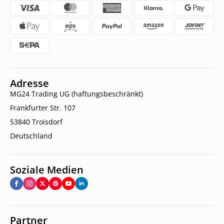
Adresse
MG24 Trading UG (haftungsbeschränkt)
Frankfurter Str. 107
53840 Troisdorf
Deutschland
Soziale Medien
Partner