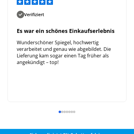
Verifiziert
Es war ein schönes Einkaufserlebnis
Wunderschöner Spiegel, hochwertig
verarbeitet und genau wie abgebildet. Die
Lieferung kam sogar einen Tag früher als
angekündigt – top!