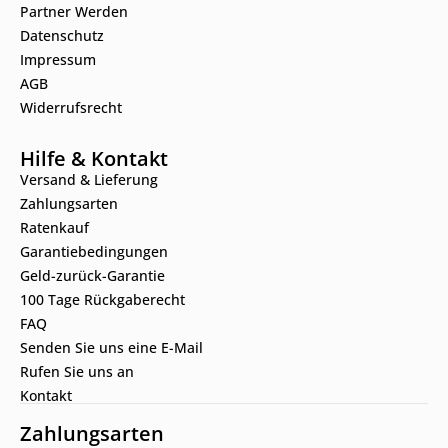
Partner Werden
Datenschutz
Impressum
AGB
Widerrufsrecht
Hilfe & Kontakt
Versand & Lieferung
Zahlungsarten
Ratenkauf
Garantiebedingungen
Geld-zurück-Garantie
100 Tage Rückgaberecht
FAQ
Senden Sie uns eine E-Mail
Rufen Sie uns an
Kontakt
Zahlungsarten