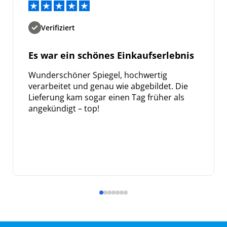
Verifiziert
Es war ein schönes Einkaufserlebnis
Wunderschöner Spiegel, hochwertig
verarbeitet und genau wie abgebildet. Die
Lieferung kam sogar einen Tag früher als
angekündigt – top!