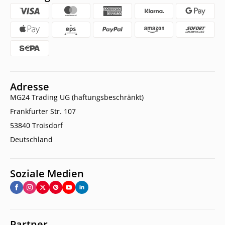
Adresse
MG24 Trading UG (haftungsbeschränkt)
Frankfurter Str. 107
53840 Troisdorf
Deutschland
Soziale Medien
Partner