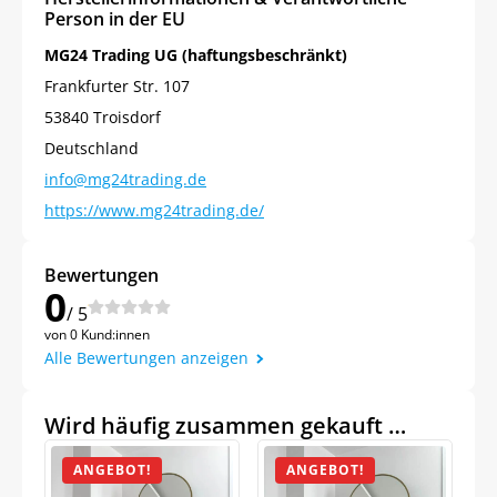
Person in der EU
MG24 Trading UG (haftungsbeschränkt)
Frankfurter Str. 107
53840 Troisdorf
Deutschland
info@mg24trading.de
https://www.mg24trading.de/
Bewertungen
0
/ 5
von 0 Kund:innen
Alle Bewertungen anzeigen
Wird häufig zusammen gekauft …
ANGEBOT!
ANGEBOT!