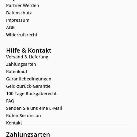
Partner Werden
Datenschutz
Impressum
AGB
Widerrufsrecht
Hilfe & Kontakt
Versand & Lieferung
Zahlungsarten
Ratenkauf
Garantiebedingungen
Geld-zurück-Garantie
100 Tage Rückgaberecht
FAQ
Senden Sie uns eine E-Mail
Rufen Sie uns an
Kontakt
Zahlungsarten