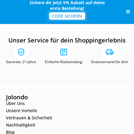
Sichere dir jetzt 5% Rabatt auf deine
erste Bestellung!
CODE SICHERN
Unser Service für dein Shoppingerlebnis
Garantie: 2+ Jahre
Einfache Rücksendung
Gratisversand für dich
Jolondo
Über Uns
Unsere Vorteile
Vertrauen & Sicherheit
Nachhaltigkeit
Blog