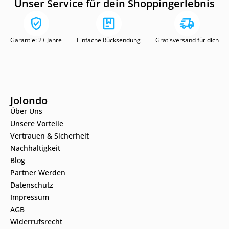
Unser Service für dein Shoppingerlebnis
Garantie: 2+ Jahre
Einfache Rücksendung
Gratisversand für dich
Jolondo
Über Uns
Unsere Vorteile
Vertrauen & Sicherheit
Nachhaltigkeit
Blog
Partner Werden
Datenschutz
Impressum
AGB
Widerrufsrecht