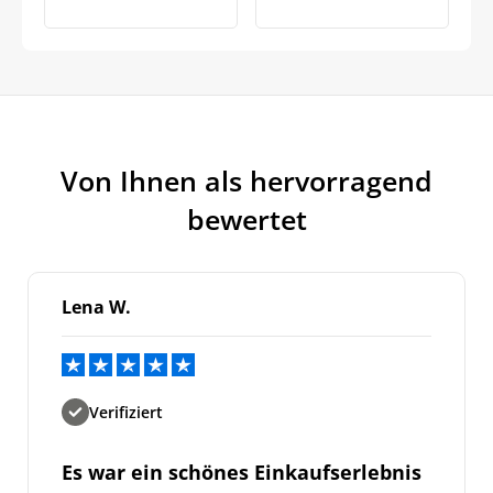
Von Ihnen als hervorragend
bewertet
Lena W.
Verifiziert
Es war ein schönes Einkaufserlebnis