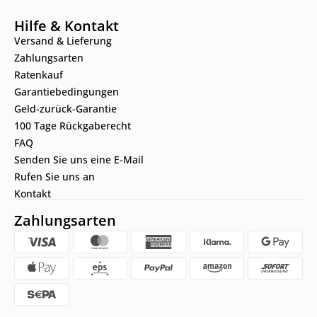
Hilfe & Kontakt
Versand & Lieferung
Zahlungsarten
Ratenkauf
Garantiebedingungen
Geld-zurück-Garantie
100 Tage Rückgaberecht
FAQ
Senden Sie uns eine E-Mail
Rufen Sie uns an
Kontakt
Zahlungsarten