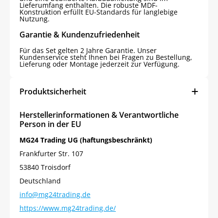
Lieferumfang enthalten. Die robuste MDF-
Konstruktion erfüllt EU-Standards für langlebige
Nutzung.
Garantie & Kundenzufriedenheit
Für das Set gelten 2 Jahre Garantie. Unser
Kundenservice steht Ihnen bei Fragen zu Bestellung,
Lieferung oder Montage jederzeit zur Verfügung.
Produktsicherheit
Herstellerinformationen & Verantwortliche
Person in der EU
MG24 Trading UG (haftungsbeschränkt)
Frankfurter Str. 107
53840 Troisdorf
Deutschland
info@mg24trading.de
https://www.mg24trading.de/