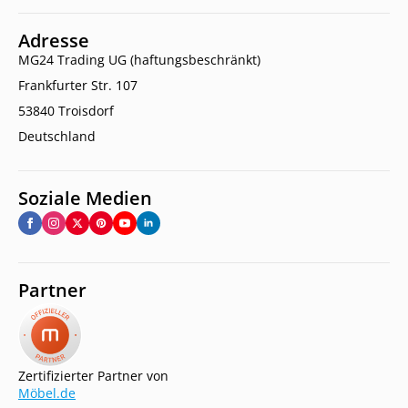
Adresse
MG24 Trading UG (haftungsbeschränkt)
Frankfurter Str. 107
53840 Troisdorf
Deutschland
Soziale Medien
Partner
Zertifizierter Partner von
Möbel.de