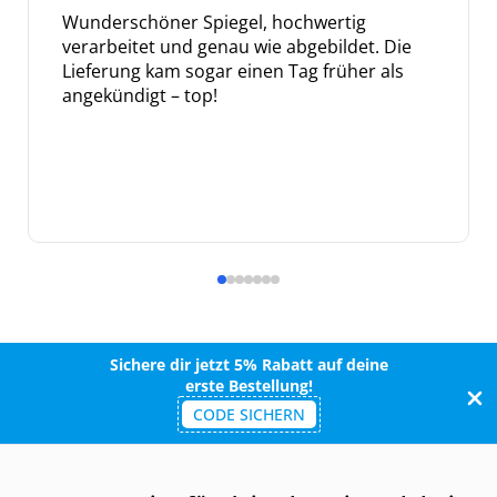
Wunderschöner Spiegel, hochwertig
verarbeitet und genau wie abgebildet. Die
Lieferung kam sogar einen Tag früher als
angekündigt – top!
Sichere dir jetzt 5% Rabatt auf deine
erste Bestellung!
CODE SICHERN