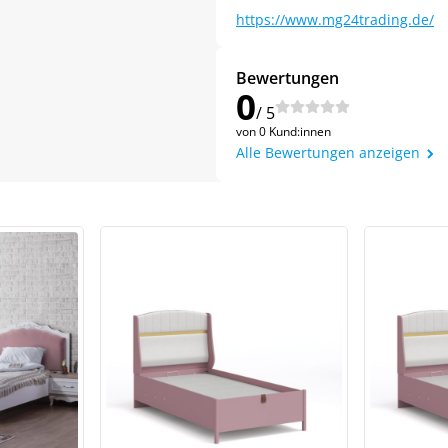
https://www.mg24trading.de/
Bewertungen
0
/ 5
von 0 Kund:innen
Alle Bewertungen anzeigen