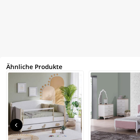
Ähnliche Produkte