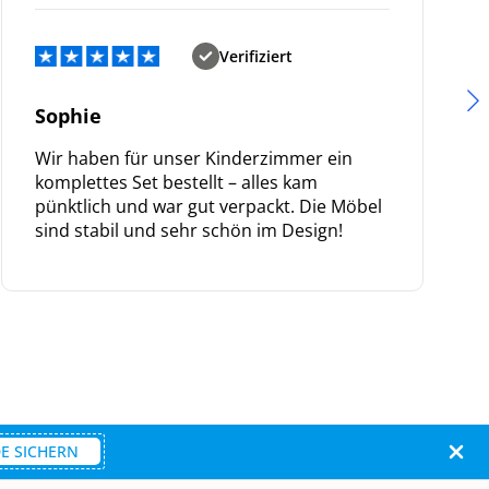
Verifiziert
Sophie
Wir haben für unser Kinderzimmer ein
komplettes Set bestellt – alles kam
pünktlich und war gut verpackt. Die Möbel
sind stabil und sehr schön im Design!
E SICHERN