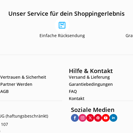
Unser Service für dein Shoppingerlebnis
Einfache Rücksendung
Gra
Hilfe & Kontakt
Vertrauen & Sicherheit
Versand & Lieferung
Partner Werden
Garantiebedingungen
AGB
FAQ
Kontakt
Soziale Medien
G (haftungsbeschränkt)
. 107
f