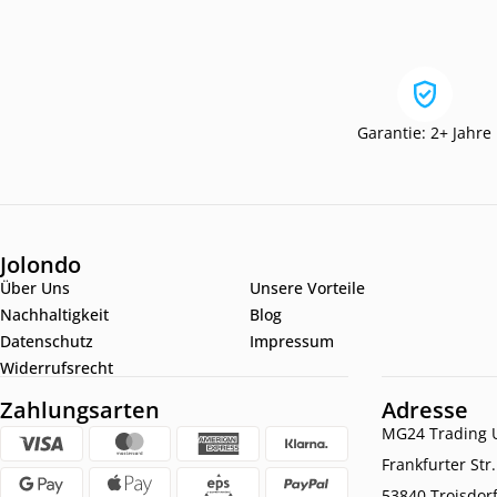
Garantie: 2+ Jahre
Jolondo
Über Uns
Unsere Vorteile
Nachhaltigkeit
Blog
Datenschutz
Impressum
Widerrufsrecht
Zahlungsarten
Adresse
MG24 Trading U
Frankfurter Str
53840 Troisdor