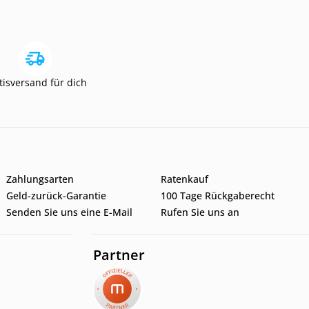
tisversand für dich
Zahlungsarten
Ratenkauf
Geld-zurück-Garantie
100 Tage Rückgaberecht
Senden Sie uns eine E-Mail
Rufen Sie uns an
Partner