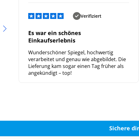
Verifiziert
Es war ein schönes
Einkaufserlebnis
Wunderschöner Spiegel, hochwertig
verarbeitet und genau wie abgebildet. Die
Lieferung kam sogar einen Tag früher als
angekündigt – top!
Sichere di