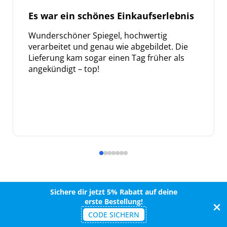
Es war ein schönes Einkaufserlebnis
Wunderschöner Spiegel, hochwertig
verarbeitet und genau wie abgebildet. Die
Lieferung kam sogar einen Tag früher als
angekündigt – top!
Sichere dir jetzt 5% Rabatt auf deine
erste Bestellung!
CODE SICHERN