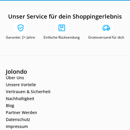
Unser Service für dein Shoppingerlebnis
Garantie: 2+ Jahre
Einfache Rücksendung
Gratisversand für dich
Jolondo
Über Uns
Unsere Vorteile
Vertrauen & Sicherheit
Nachhaltigkeit
Blog
Partner Werden
Datenschutz
Impressum