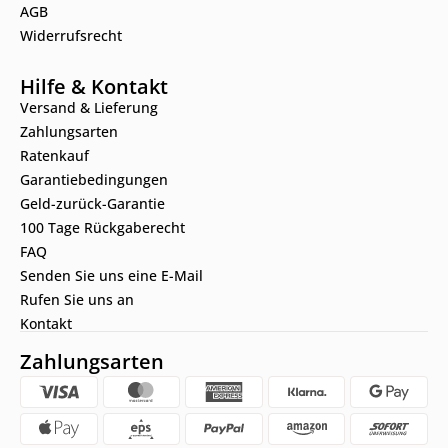
AGB
Widerrufsrecht
Hilfe & Kontakt
Versand & Lieferung
Zahlungsarten
Ratenkauf
Garantiebedingungen
Geld-zurück-Garantie
100 Tage Rückgaberecht
FAQ
Senden Sie uns eine E-Mail
Rufen Sie uns an
Kontakt
Zahlungsarten