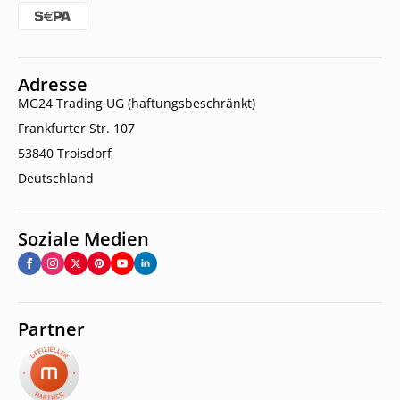
Adresse
MG24 Trading UG (haftungsbeschränkt)
Frankfurter Str. 107
53840 Troisdorf
Deutschland
Soziale Medien
Partner