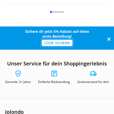
Sichere dir jetzt 5% Rabatt auf deine
erste Bestellung!
CODE SICHERN
Unser Service für dein Shoppingerlebnis
Garantie: 2+ Jahre
Einfache Rücksendung
Gratisversand für dich
Jolondo