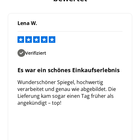
Lena W.
Verifiziert
Es war ein schönes Einkaufserlebnis
Wunderschöner Spiegel, hochwertig
verarbeitet und genau wie abgebildet. Die
Lieferung kam sogar einen Tag früher als
angekündigt – top!