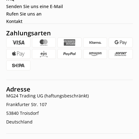
Senden Sie uns eine E-Mail
Rufen Sie uns an
Kontakt
Zahlungsarten
Adresse
MG24 Trading UG (haftungsbeschränkt)
Frankfurter Str. 107
53840 Troisdorf
Deutschland