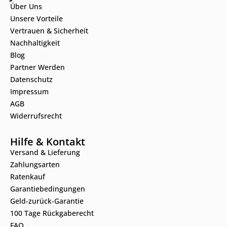
Über Uns
Unsere Vorteile
Vertrauen & Sicherheit
Nachhaltigkeit
Blog
Partner Werden
Datenschutz
Impressum
AGB
Widerrufsrecht
Hilfe & Kontakt
Versand & Lieferung
Zahlungsarten
Ratenkauf
Garantiebedingungen
Geld-zurück-Garantie
100 Tage Rückgaberecht
FAQ