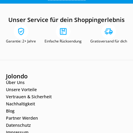
Unser Service für dein Shoppingerlebnis
Garantie: 2+ Jahre
Einfache Rücksendung
Gratisversand für dich
Jolondo
Über Uns
Unsere Vorteile
Vertrauen & Sicherheit
Nachhaltigkeit
Blog
Partner Werden
Datenschutz
Impressum