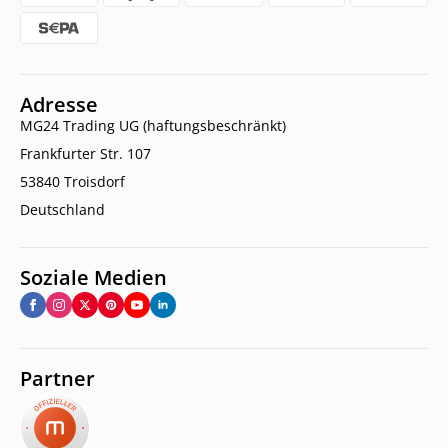
Adresse
MG24 Trading UG (haftungsbeschränkt)
Frankfurter Str. 107
53840 Troisdorf
Deutschland
Soziale Medien
Partner