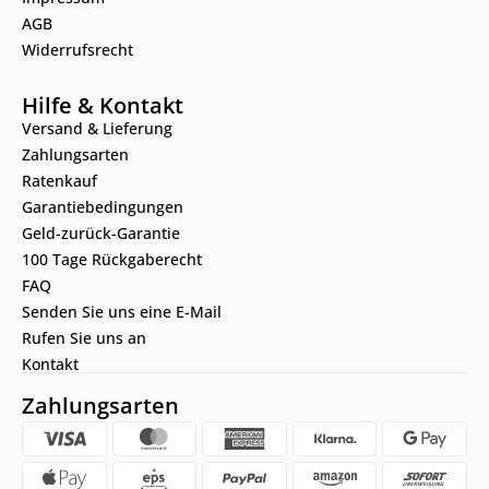
AGB
Widerrufsrecht
Hilfe & Kontakt
Versand & Lieferung
Zahlungsarten
Ratenkauf
Garantiebedingungen
Geld-zurück-Garantie
100 Tage Rückgaberecht
FAQ
Senden Sie uns eine E-Mail
Rufen Sie uns an
Kontakt
Zahlungsarten