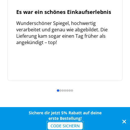
Es war ein schönes Einkaufserlebnis
Wunderschöner Spiegel, hochwertig
verarbeitet und genau wie abgebildet. Die
Lieferung kam sogar einen Tag früher als
angekündigt – top!
Sichere dir jetzt 5% Rabatt auf deine
erste Bestellung!
CODE SICHERN