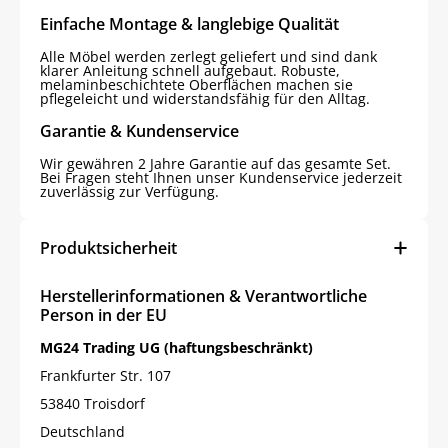
Einfache Montage & langlebige Qualität
Alle Möbel werden zerlegt geliefert und sind dank
klarer Anleitung schnell aufgebaut. Robuste,
melaminbeschichtete Oberflächen machen sie
pflegeleicht und widerstandsfähig für den Alltag.
Garantie & Kundenservice
Wir gewähren 2 Jahre Garantie auf das gesamte Set.
Bei Fragen steht Ihnen unser Kundenservice jederzeit
zuverlässig zur Verfügung.
Produktsicherheit
Herstellerinformationen & Verantwortliche
Person in der EU
MG24 Trading UG (haftungsbeschränkt)
Frankfurter Str. 107
53840 Troisdorf
Deutschland