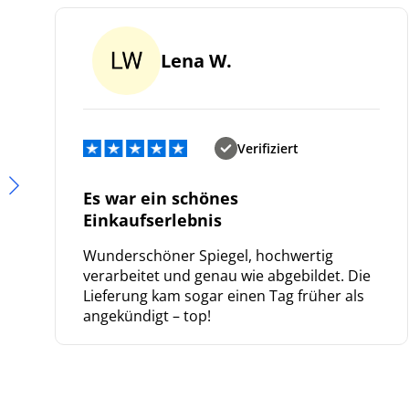
Lena W.
Verifiziert
Es war ein schönes
Einkaufserlebnis
Wunderschöner Spiegel, hochwertig
verarbeitet und genau wie abgebildet. Die
Lieferung kam sogar einen Tag früher als
angekündigt – top!