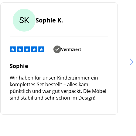
Sophie K.
Verifiziert
Sophie
Wir haben für unser Kinderzimmer ein
komplettes Set bestellt – alles kam
pünktlich und war gut verpackt. Die Möbel
sind stabil und sehr schön im Design!