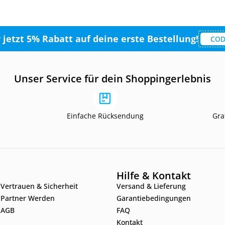
r jetzt 5% Rabatt auf deine erste Bestellung!
COD
Unser Service für dein Shoppingerlebnis
Einfache Rücksendung
Gra
Hilfe & Kontakt
Vertrauen & Sicherheit
Versand & Lieferung
Partner Werden
Garantiebedingungen
AGB
FAQ
Kontakt