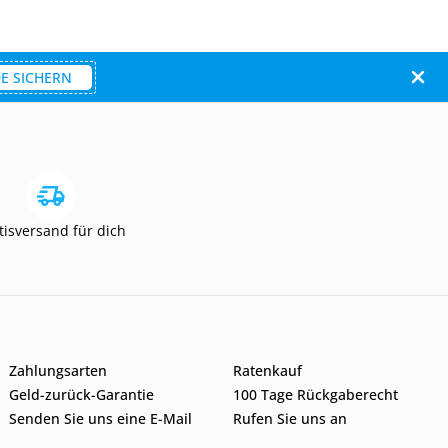
E SICHERN
tisversand für dich
Zahlungsarten
Ratenkauf
Geld-zurück-Garantie
100 Tage Rückgaberecht
Senden Sie uns eine E-Mail
Rufen Sie uns an