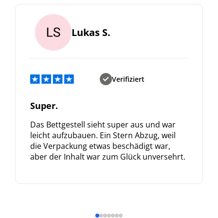
Lukas S.
Verifiziert
Super.
Das Bettgestell sieht super aus und war
leicht aufzubauen. Ein Stern Abzug, weil
die Verpackung etwas beschädigt war,
aber der Inhalt war zum Glück unversehrt.