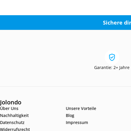
Sichere di
Garantie: 2+ Jahre
Jolondo
Über Uns
Unsere Vorteile
Nachhaltigkeit
Blog
Datenschutz
Impressum
Widerrufsrecht