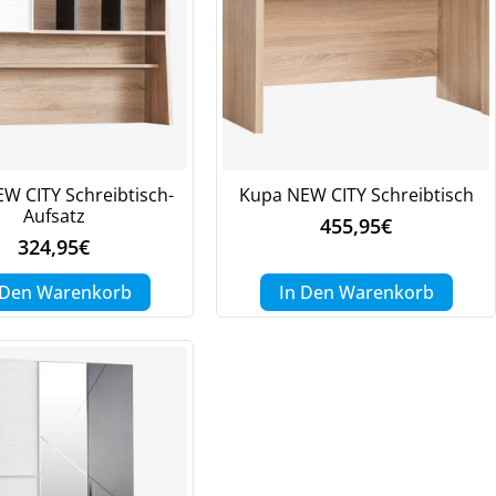
W CITY Schreibtisch-
Kupa NEW CITY Schreibtisch
Aufsatz
455,95
€
324,95
€
 Den Warenkorb
In Den Warenkorb