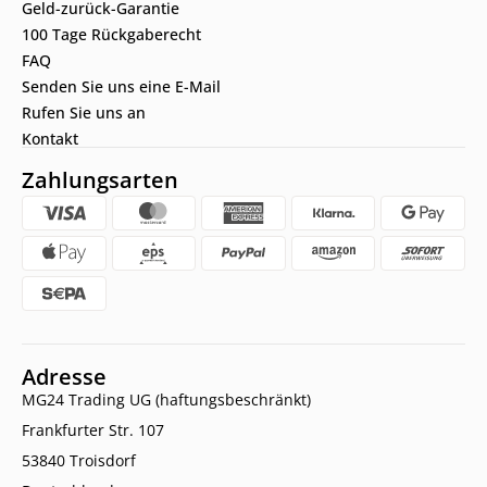
Geld-zurück-Garantie
100 Tage Rückgaberecht
FAQ
Senden Sie uns eine E-Mail
Rufen Sie uns an
Kontakt
Zahlungsarten
Adresse
MG24 Trading UG (haftungsbeschränkt)
Frankfurter Str. 107
53840 Troisdorf