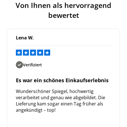
Von Ihnen als hervorragend
bewertet
Lena W.
Verifiziert
Es war ein schönes Einkaufserlebnis
Wunderschöner Spiegel, hochwertig
verarbeitet und genau wie abgebildet. Die
Lieferung kam sogar einen Tag früher als
angekündigt – top!