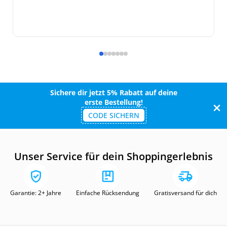
Sichere dir jetzt 5% Rabatt auf deine
erste Bestellung!
CODE SICHERN
Unser Service für dein Shoppingerlebnis
Garantie: 2+ Jahre
Einfache Rücksendung
Gratisversand für dich