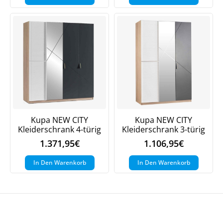
Kupa NEW CITY
Kupa NEW CITY
Kleiderschrank 4-türig
Kleiderschrank 3-türig
1.371,95
€
1.106,95
€
In Den Warenkorb
In Den Warenkorb