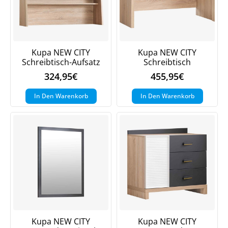
Kupa NEW CITY
Kupa NEW CITY
Schreibtisch-Aufsatz
Schreibtisch
324,95
€
455,95
€
In Den Warenkorb
In Den Warenkorb
Kupa NEW CITY
Kupa NEW CITY