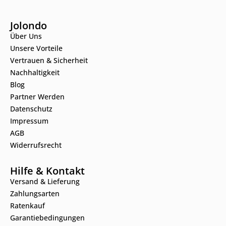
Jolondo
Über Uns
Unsere Vorteile
Vertrauen & Sicherheit
Nachhaltigkeit
Blog
Partner Werden
Datenschutz
Impressum
AGB
Widerrufsrecht
Hilfe & Kontakt
Versand & Lieferung
Zahlungsarten
Ratenkauf
Garantiebedingungen