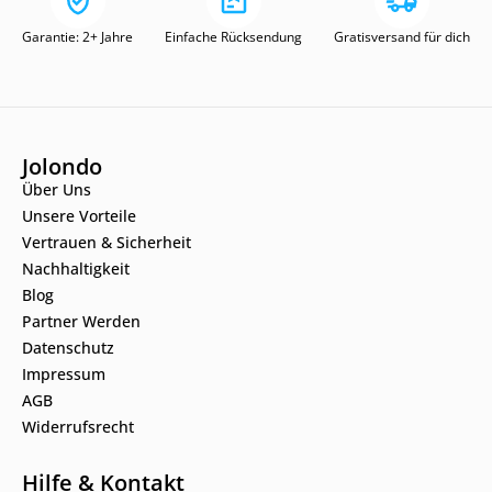
Garantie: 2+ Jahre
Einfache Rücksendung
Gratisversand für dich
Jolondo
Über Uns
Unsere Vorteile
Vertrauen & Sicherheit
Nachhaltigkeit
Blog
Partner Werden
Datenschutz
Impressum
AGB
Widerrufsrecht
Hilfe & Kontakt