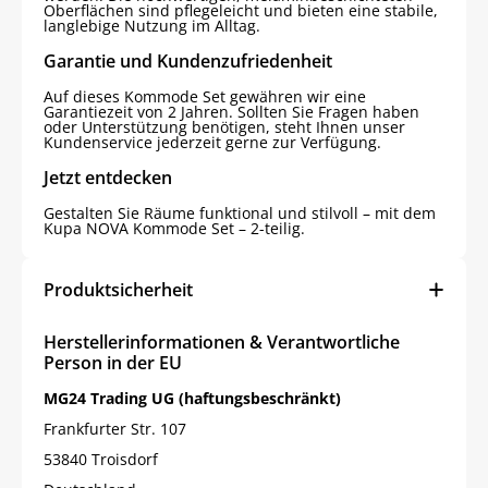
Oberflächen sind pflegeleicht und bieten eine stabile,
langlebige Nutzung im Alltag.
Garantie und Kundenzufriedenheit
Auf dieses Kommode Set gewähren wir eine
Garantiezeit von 2 Jahren. Sollten Sie Fragen haben
oder Unterstützung benötigen, steht Ihnen unser
Kundenservice jederzeit gerne zur Verfügung.
Jetzt entdecken
Gestalten Sie Räume funktional und stilvoll – mit dem
Kupa NOVA Kommode Set – 2-teilig.
Produktsicherheit
Herstellerinformationen & Verantwortliche
Person in der EU
MG24 Trading UG (haftungsbeschränkt)
Frankfurter Str. 107
53840 Troisdorf