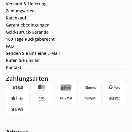
Versand & Lieferung
Zahlungsarten
Ratenkauf
Garantiebedingungen
Geld-zurück-Garantie
100 Tage Rückgaberecht
FAQ
Senden Sie uns eine E-Mail
Rufen Sie uns an
Kontakt
Zahlungsarten
Adresse