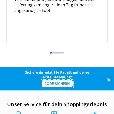
Lieferung kam sogar einen Tag früher als
angekündigt – top!
Sichere dir jetzt 5% Rabatt auf deine
erste Bestellung!
CODE SICHERN
Unser Service für dein Shoppingerlebnis