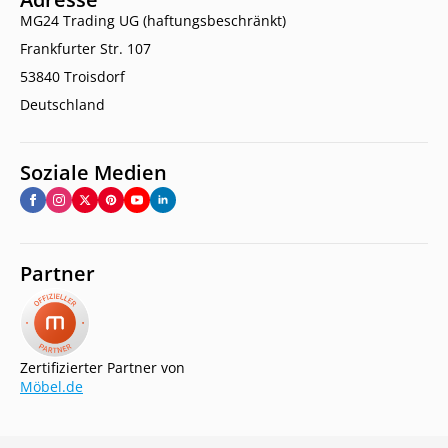
MG24 Trading UG (haftungsbeschränkt)
Frankfurter Str. 107
53840 Troisdorf
Deutschland
Soziale Medien
Partner
Zertifizierter Partner von
Möbel.de