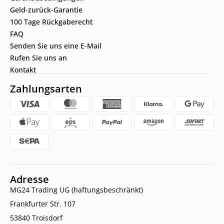
Geld-zurück-Garantie
100 Tage Rückgaberecht
FAQ
Senden Sie uns eine E-Mail
Rufen Sie uns an
Kontakt
Zahlungsarten
Adresse
MG24 Trading UG (haftungsbeschränkt)
Frankfurter Str. 107
53840 Troisdorf