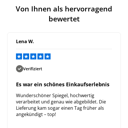
Von Ihnen als hervorragend
bewertet
Lena W.
Verifiziert
Es war ein schönes Einkaufserlebnis
Wunderschöner Spiegel, hochwertig
verarbeitet und genau wie abgebildet. Die
Lieferung kam sogar einen Tag früher als
angekündigt – top!