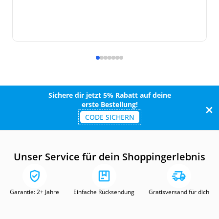
Sichere dir jetzt 5% Rabatt auf deine
erste Bestellung!
CODE SICHERN
Unser Service für dein Shoppingerlebnis
Garantie: 2+ Jahre
Einfache Rücksendung
Gratisversand für dich