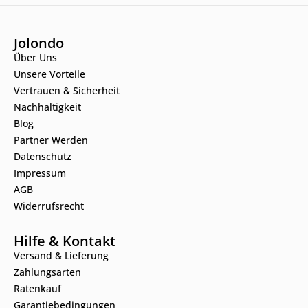
Jolondo
Über Uns
Unsere Vorteile
Vertrauen & Sicherheit
Nachhaltigkeit
Blog
Partner Werden
Datenschutz
Impressum
AGB
Widerrufsrecht
Hilfe & Kontakt
Versand & Lieferung
Zahlungsarten
Ratenkauf
Garantiebedingungen