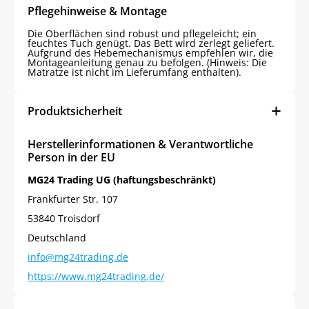
Pflegehinweise & Montage
Die Oberflächen sind robust und pflegeleicht; ein
feuchtes Tuch genügt. Das Bett wird zerlegt geliefert.
Aufgrund des Hebemechanismus empfehlen wir, die
Montageanleitung genau zu befolgen. (Hinweis: Die
Matratze ist nicht im Lieferumfang enthalten).
Produktsicherheit
Herstellerinformationen & Verantwortliche
Person in der EU
MG24 Trading UG (haftungsbeschränkt)
Frankfurter Str. 107
53840 Troisdorf
Deutschland
info@mg24trading.de
https://www.mg24trading.de/