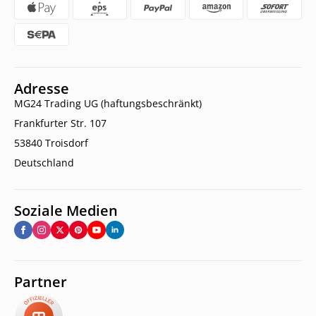
Adresse
MG24 Trading UG (haftungsbeschränkt)
Frankfurter Str. 107
53840 Troisdorf
Deutschland
Soziale Medien
Partner