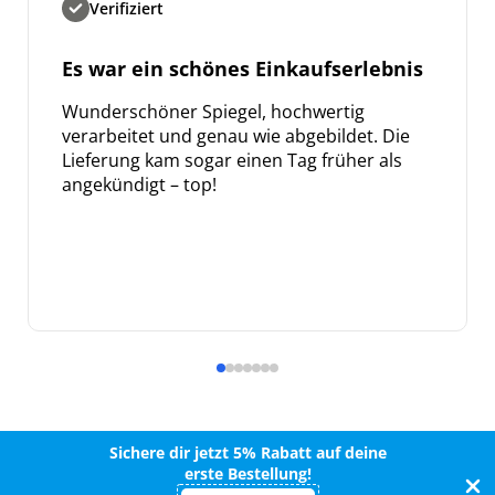
Verifiziert
Es war ein schönes Einkaufserlebnis
Wunderschöner Spiegel, hochwertig
verarbeitet und genau wie abgebildet. Die
Lieferung kam sogar einen Tag früher als
angekündigt – top!
Sichere dir jetzt 5% Rabatt auf deine
erste Bestellung!