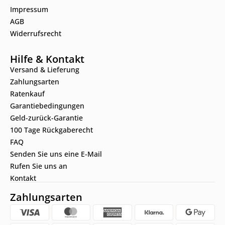
Impressum
AGB
Widerrufsrecht
Hilfe & Kontakt
Versand & Lieferung
Zahlungsarten
Ratenkauf
Garantiebedingungen
Geld-zurück-Garantie
100 Tage Rückgaberecht
FAQ
Senden Sie uns eine E-Mail
Rufen Sie uns an
Kontakt
Zahlungsarten