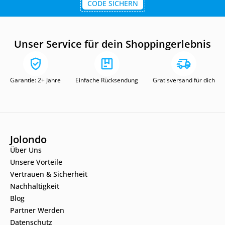
CODE SICHERN
Unser Service für dein Shoppingerlebnis
Garantie: 2+ Jahre
Einfache Rücksendung
Gratisversand für dich
Jolondo
Über Uns
Unsere Vorteile
Vertrauen & Sicherheit
Nachhaltigkeit
Blog
Partner Werden
Datenschutz