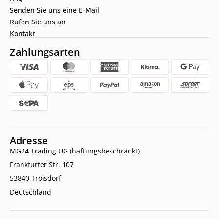
Senden Sie uns eine E-Mail
Rufen Sie uns an
Kontakt
Zahlungsarten
Adresse
MG24 Trading UG (haftungsbeschränkt)
Frankfurter Str. 107
53840 Troisdorf
Deutschland