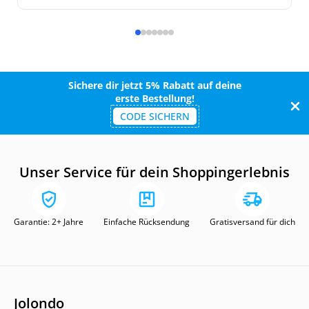
Sichere dir jetzt 5% Rabatt auf deine
erste Bestellung!
CODE SICHERN
Unser Service für dein Shoppingerlebnis
Garantie: 2+ Jahre
Einfache Rücksendung
Gratisversand für dich
Jolondo