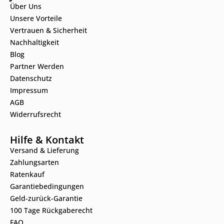
Über Uns
Unsere Vorteile
Vertrauen & Sicherheit
Nachhaltigkeit
Blog
Partner Werden
Datenschutz
Impressum
AGB
Widerrufsrecht
Hilfe & Kontakt
Versand & Lieferung
Zahlungsarten
Ratenkauf
Garantiebedingungen
Geld-zurück-Garantie
100 Tage Rückgaberecht
FAQ