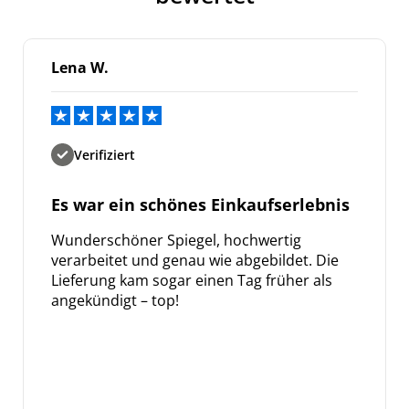
Lena W.
Verifiziert
Es war ein schönes Einkaufserlebnis
Wunderschöner Spiegel, hochwertig
verarbeitet und genau wie abgebildet. Die
Lieferung kam sogar einen Tag früher als
angekündigt – top!