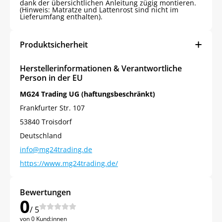
dank der übersichtlichen Anleitung zügig montieren.
(Hinweis: Matratze und Lattenrost sind nicht im
Lieferumfang enthalten).
Produktsicherheit
Herstellerinformationen & Verantwortliche
Person in der EU
MG24 Trading UG (haftungsbeschränkt)
Frankfurter Str. 107
53840 Troisdorf
Deutschland
info@mg24trading.de
https://www.mg24trading.de/
Bewertungen
0
/ 5
von 0 Kund:innen