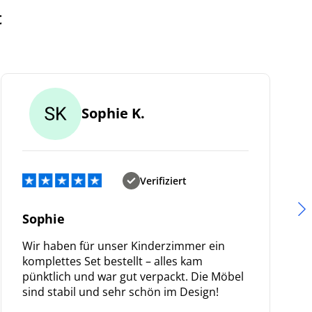
t
Sophie K.
Verifiziert
Sophie
Wir haben für unser Kinderzimmer ein
komplettes Set bestellt – alles kam
pünktlich und war gut verpackt. Die Möbel
sind stabil und sehr schön im Design!