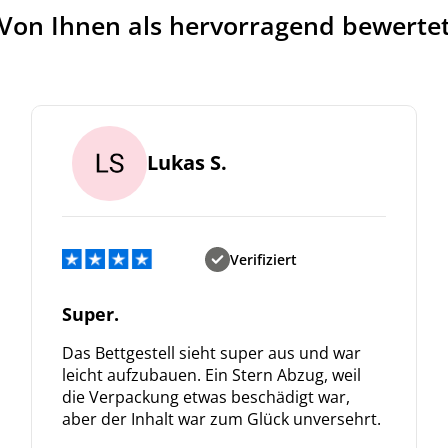
Von Ihnen als hervorragend bewerte
Lukas S.
Verifiziert
Super.
Das Bettgestell sieht super aus und war
leicht aufzubauen. Ein Stern Abzug, weil
die Verpackung etwas beschädigt war,
aber der Inhalt war zum Glück unversehrt.