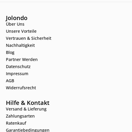
Jolondo
Über Uns
Unsere Vorteile
Vertrauen & Sicherheit
Nachhaltigkeit
Blog
Partner Werden
Datenschutz
Impressum
AGB
Widerrufsrecht
Hilfe & Kontakt
Versand & Lieferung
Zahlungsarten
Ratenkauf
Garantiebedingungen