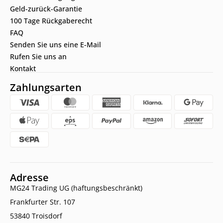
Geld-zurück-Garantie
100 Tage Rückgaberecht
FAQ
Senden Sie uns eine E-Mail
Rufen Sie uns an
Kontakt
Zahlungsarten
Adresse
MG24 Trading UG (haftungsbeschränkt)
Frankfurter Str. 107
53840 Troisdorf