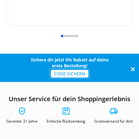
Sichere dir jetzt 5% Rabatt auf deine
erste Bestellung!
CODE SICHERN
Unser Service für dein Shoppingerlebnis
Garantie: 2+ Jahre
Einfache Rücksendung
Gratisversand für dich