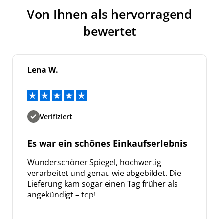
Von Ihnen als hervorragend
bewertet
Lena W.
Verifiziert
Es war ein schönes Einkaufserlebnis
Wunderschöner Spiegel, hochwertig
verarbeitet und genau wie abgebildet. Die
Lieferung kam sogar einen Tag früher als
angekündigt – top!