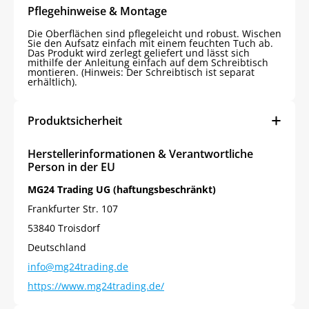
Pflegehinweise & Montage
Die Oberflächen sind pflegeleicht und robust. Wischen
Sie den Aufsatz einfach mit einem feuchten Tuch ab.
Das Produkt wird zerlegt geliefert und lässt sich
mithilfe der Anleitung einfach auf dem Schreibtisch
montieren. (Hinweis: Der Schreibtisch ist separat
erhältlich).
Produktsicherheit
Herstellerinformationen & Verantwortliche
Person in der EU
MG24 Trading UG (haftungsbeschränkt)
Frankfurter Str. 107
53840 Troisdorf
Deutschland
info@mg24trading.de
https://www.mg24trading.de/