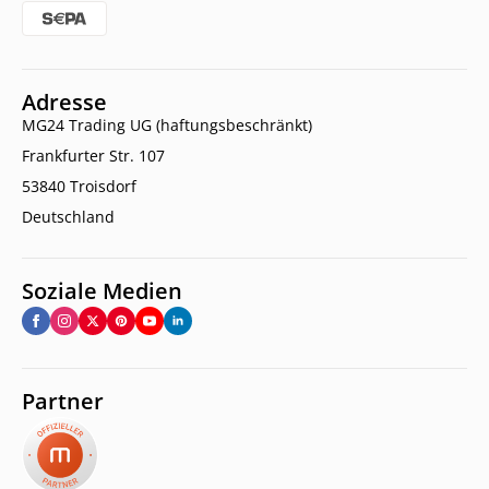
Adresse
MG24 Trading UG (haftungsbeschränkt)
Frankfurter Str. 107
53840 Troisdorf
Deutschland
Soziale Medien
Partner