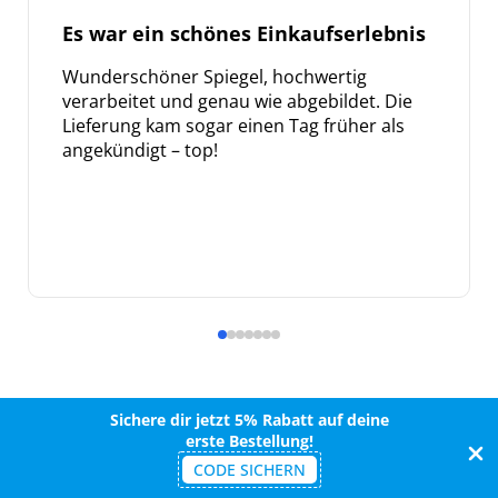
Es war ein schönes Einkaufserlebnis
Wunderschöner Spiegel, hochwertig
verarbeitet und genau wie abgebildet. Die
Lieferung kam sogar einen Tag früher als
angekündigt – top!
Sichere dir jetzt 5% Rabatt auf deine
erste Bestellung!
CODE SICHERN