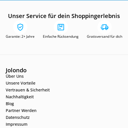
Unser Service für dein Shoppingerlebnis
Garantie: 2+ Jahre
Einfache Rücksendung
Gratisversand für dich
Jolondo
Über Uns
Unsere Vorteile
Vertrauen & Sicherheit
Nachhaltigkeit
Blog
Partner Werden
Datenschutz
Impressum