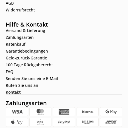
AGB
Widerrufsrecht
Hilfe & Kontakt
Versand & Lieferung
Zahlungsarten
Ratenkauf
Garantiebedingungen
Geld-zurück-Garantie
100 Tage Rückgaberecht
FAQ
Senden Sie uns eine E-Mail
Rufen Sie uns an
Kontakt
Zahlungsarten