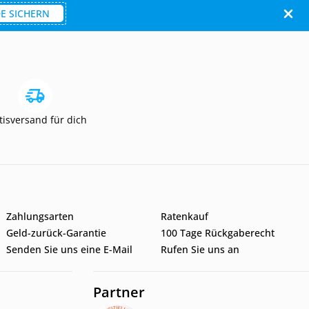
E SICHERN
tisversand für dich
Zahlungsarten
Ratenkauf
Geld-zurück-Garantie
100 Tage Rückgaberecht
Senden Sie uns eine E-Mail
Rufen Sie uns an
Partner