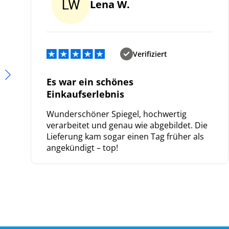
Lena W.
Verifiziert
Es war ein schönes
Einkaufserlebnis
Wunderschöner Spiegel, hochwertig
verarbeitet und genau wie abgebildet. Die
Lieferung kam sogar einen Tag früher als
angekündigt – top!