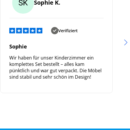
Sophie K.
Verifiziert
Sophie
Wir haben für unser Kinderzimmer ein
komplettes Set bestellt – alles kam
pünktlich und war gut verpackt. Die Möbel
sind stabil und sehr schön im Design!