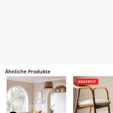
Ähnliche Produkte
ANGEBOT!