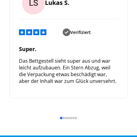
Lukas S.
Verifiziert
Super.
Das Bettgestell sieht super aus und war
leicht aufzubauen. Ein Stern Abzug, weil
die Verpackung etwas beschädigt war,
aber der Inhalt war zum Glück unversehrt.