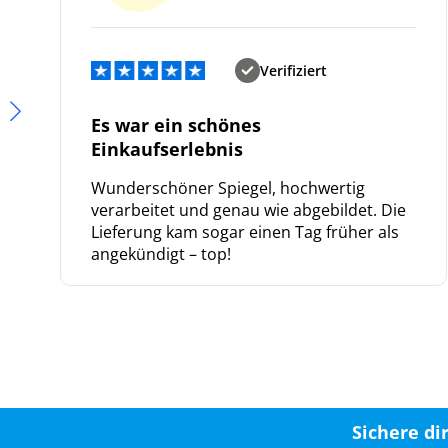
Verifiziert
Es war ein schönes
Einkaufserlebnis
Wunderschöner Spiegel, hochwertig
verarbeitet und genau wie abgebildet. Die
Lieferung kam sogar einen Tag früher als
angekündigt – top!
Sichere di