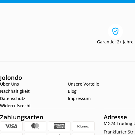
Garantie: 2+ Jahre
Jolondo
Über Uns
Unsere Vorteile
Nachhaltigkeit
Blog
Datenschutz
Impressum
Widerrufsrecht
Zahlungsarten
Adresse
MG24 Trading U
Frankfurter Str