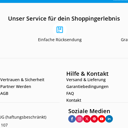
Unser Service für dein Shoppingerlebnis
Einfache Rücksendung
Gra
Hilfe & Kontakt
Vertrauen & Sicherheit
Versand & Lieferung
Partner Werden
Garantiebedingungen
AGB
FAQ
Kontakt
Soziale Medien
G (haftungsbeschränkt)
. 107