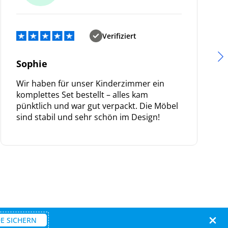
Verifiziert
Sophie
Wir haben für unser Kinderzimmer ein
komplettes Set bestellt – alles kam
pünktlich und war gut verpackt. Die Möbel
sind stabil und sehr schön im Design!
E SICHERN