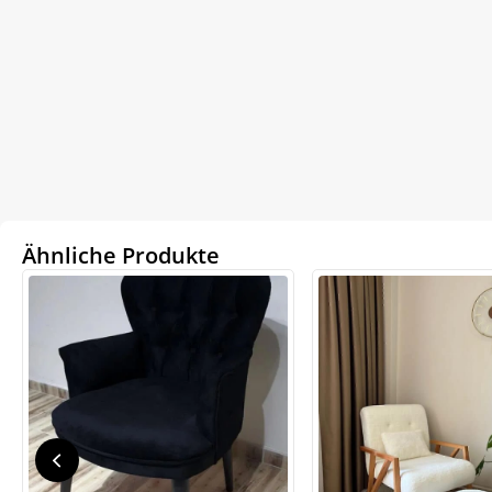
Ähnliche Produkte
We