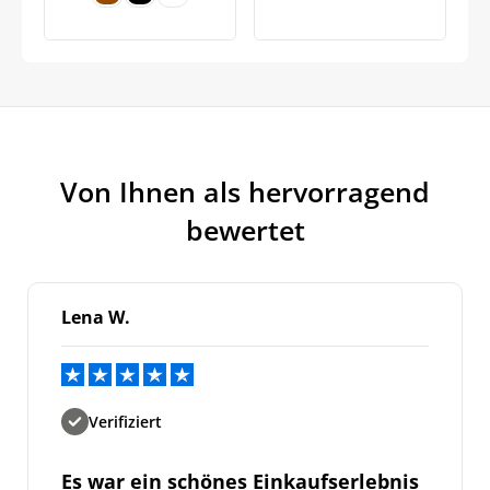
Von Ihnen als hervorragend
bewertet
Lena W.
Verifiziert
Es war ein schönes Einkaufserlebnis