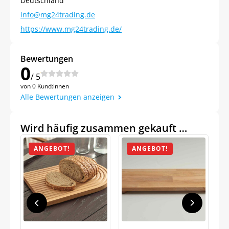
Deutschland
info@mg24trading.de
https://www.mg24trading.de/
Bewertungen
0
/ 5
von 0 Kund:innen
Alle Bewertungen anzeigen
Wird häufig zusammen gekauft …
ANGEBOT!
ANGEBOT!