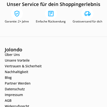
Unser Service für dein Shoppingerlebnis
Garantie: 2+ Jahre
Einfache Rücksendung
Gratisversand für dich
Jolondo
Über Uns
Unsere Vorteile
Vertrauen & Sicherheit
Nachhaltigkeit
Blog
Partner Werden
Datenschutz
Impressum
AGB
Widerrufsrecht