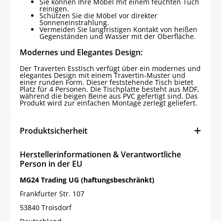
Sie können Ihre Möbel mit einem feuchten Tuch
reinigen.
Schützen Sie die Möbel vor direkter
Sonneneinstrahlung.
Vermeiden Sie langfristigen Kontakt von heißen
Gegenständen und Wasser mit der Oberfläche.
Modernes und Elegantes Design:
Der Traverten Esstisch verfügt über ein modernes und
elegantes Design mit einem Travertin-Muster und
einer runden Form. Dieser feststehende Tisch bietet
Platz für 4 Personen. Die Tischplatte besteht aus MDF,
während die beigen Beine aus PVC gefertigt sind. Das
Produkt wird zur einfachen Montage zerlegt geliefert.
Produktsicherheit
Herstellerinformationen & Verantwortliche
Person in der EU
MG24 Trading UG (haftungsbeschränkt)
Frankfurter Str. 107
53840 Troisdorf