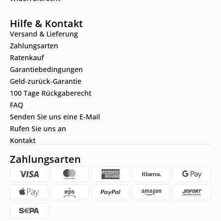
Hilfe & Kontakt
Versand & Lieferung
Zahlungsarten
Ratenkauf
Garantiebedingungen
Geld-zurück-Garantie
100 Tage Rückgaberecht
FAQ
Senden Sie uns eine E-Mail
Rufen Sie uns an
Kontakt
Zahlungsarten