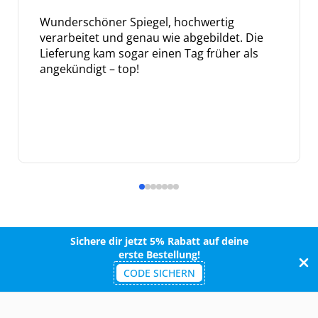
Wunderschöner Spiegel, hochwertig
verarbeitet und genau wie abgebildet. Die
Lieferung kam sogar einen Tag früher als
angekündigt – top!
Sichere dir jetzt 5% Rabatt auf deine
erste Bestellung!
CODE SICHERN