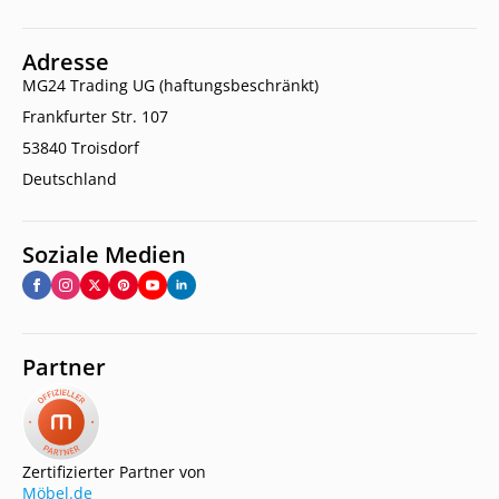
Adresse
MG24 Trading UG (haftungsbeschränkt)
Frankfurter Str. 107
53840 Troisdorf
Deutschland
Soziale Medien
Partner
Zertifizierter Partner von
Möbel.de