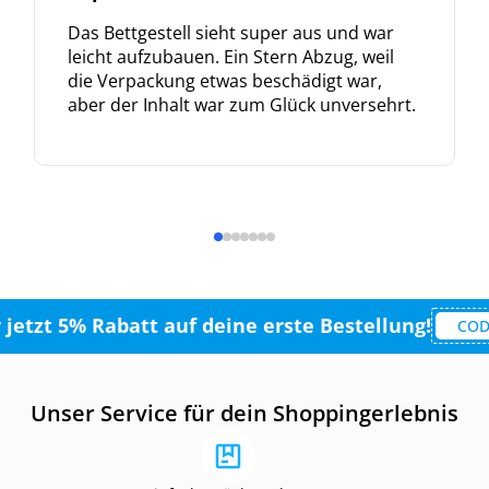
Das Bettgestell sieht super aus und war
leicht aufzubauen. Ein Stern Abzug, weil
die Verpackung etwas beschädigt war,
aber der Inhalt war zum Glück unversehrt.
r jetzt 5% Rabatt auf deine erste Bestellung!
COD
Unser Service für dein Shoppingerlebnis