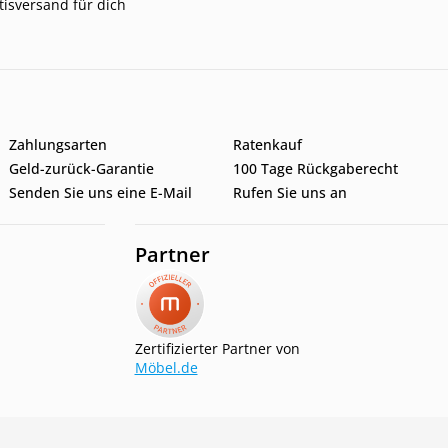
tisversand für dich
Zahlungsarten
Ratenkauf
Geld-zurück-Garantie
100 Tage Rückgaberecht
Senden Sie uns eine E-Mail
Rufen Sie uns an
Partner
Zertifizierter Partner von
Möbel.de