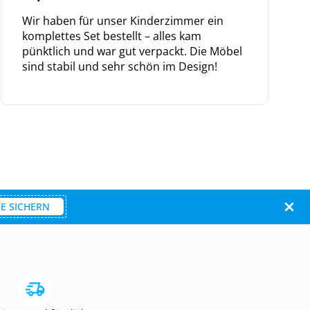
Wir haben für unser Kinderzimmer ein
komplettes Set bestellt – alles kam
pünktlich und war gut verpackt. Die Möbel
sind stabil und sehr schön im Design!
E SICHERN