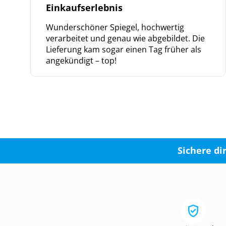
Einkaufserlebnis
Wunderschöner Spiegel, hochwertig
verarbeitet und genau wie abgebildet. Die
Lieferung kam sogar einen Tag früher als
angekündigt – top!
Sichere di