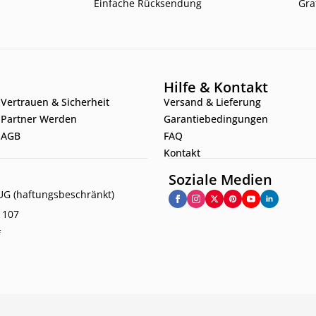
Einfache Rücksendung
Gra
Hilfe & Kontakt
Vertrauen & Sicherheit
Versand & Lieferung
Partner Werden
Garantiebedingungen
AGB
FAQ
Kontakt
Soziale Medien
G (haftungsbeschränkt)
. 107
f