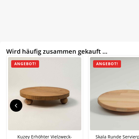
Wird häufig zusammen gekauft …
ANGEBOT!
ANGEBOT!
Kuzey Erhöhter Vielzweck-
Skala Runde Servierp