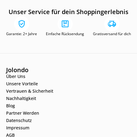
Unser Service für dein Shoppingerlebnis
Garantie: 2+ Jahre
Einfache Rücksendung
Gratisversand für dich
Jolondo
Über Uns
Unsere Vorteile
Vertrauen & Sicherheit
Nachhaltigkeit
Blog
Partner Werden
Datenschutz
Impressum
AGB