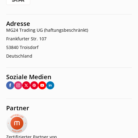
Adresse
MG24 Trading UG (haftungsbeschränkt)
Frankfurter Str. 107
53840 Troisdorf
Deutschland
Soziale Medien
Partner
Zertifizierter Partner von