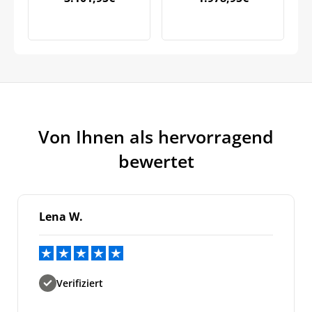
Von Ihnen als hervorragend
bewertet
Lena W.
Verifiziert