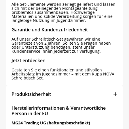
Alle Set-Elemente werden zerlegt geliefert und lassen
sich mit der beiliegenden Montageanleitung
problemlos zusammenbauen. Hochwertige
Materialien und solide Verarbeitung sorgen für eine
langlebige Nutzung im Jugendzimmer.
Garantie und Kundenzufriedenheit
Auf unser Schreibtisch-Set gewähren wir eine
Garantiezeit von 2 Jahren. Sollten Sie Fragen haben
oder Unterstützung benötigen, steht unser
Kundenservice Ihnen jederzeit zur Verfügung.
Jetzt entdecken
Gestalten Sie einen funktionalen und stilvollen
Arbeitsplatz im Jugendzimmer – mit dem Kupa NOVA
Schreibtisch Set.
Produktsicherheit
Herstellerinformationen & Verantwortliche
Person in der EU
MG24 Trading UG (haftungsbeschränkt)