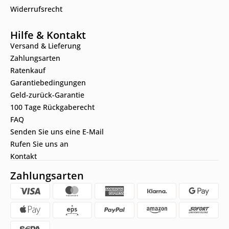
Widerrufsrecht
Hilfe & Kontakt
Versand & Lieferung
Zahlungsarten
Ratenkauf
Garantiebedingungen
Geld-zurück-Garantie
100 Tage Rückgaberecht
FAQ
Senden Sie uns eine E-Mail
Rufen Sie uns an
Kontakt
Zahlungsarten