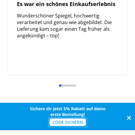
Es war ein schönes Einkaufserlebnis
Wunderschöner Spiegel, hochwertig
verarbeitet und genau wie abgebildet. Die
Lieferung kam sogar einen Tag früher als
angekündigt – top!
Sichere dir jetzt 5% Rabatt auf deine
erste Bestellung!
CODE SICHERN