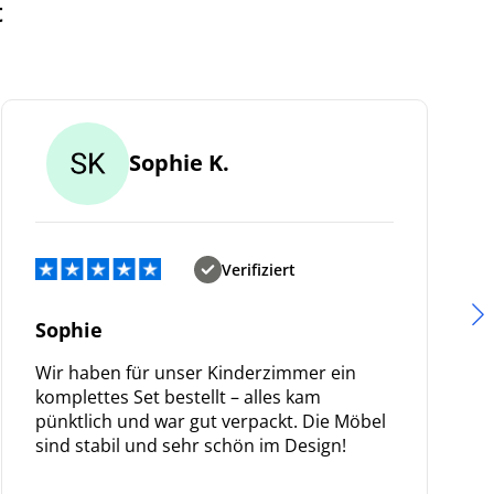
t
Sophie K.
Verifiziert
Sophie
Wir haben für unser Kinderzimmer ein
komplettes Set bestellt – alles kam
pünktlich und war gut verpackt. Die Möbel
sind stabil und sehr schön im Design!