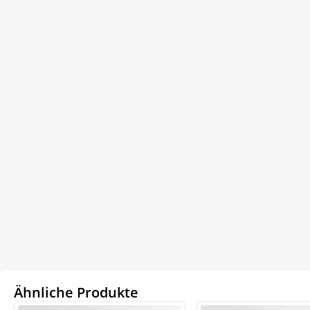
Ähnliche Produkte