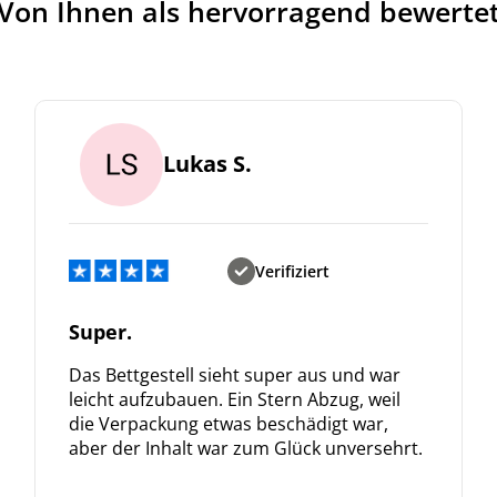
Von Ihnen als hervorragend bewerte
Lukas S.
Verifiziert
Super.
Das Bettgestell sieht super aus und war
leicht aufzubauen. Ein Stern Abzug, weil
die Verpackung etwas beschädigt war,
aber der Inhalt war zum Glück unversehrt.