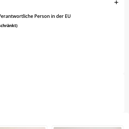
Verantwortliche Person in der EU
schränkt)