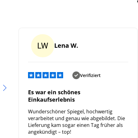
Lena W.
Verifiziert
Es war ein schönes
Einkaufserlebnis
Wunderschöner Spiegel, hochwertig
verarbeitet und genau wie abgebildet. Die
Lieferung kam sogar einen Tag früher als
angekündigt – top!