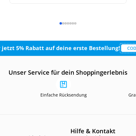
r jetzt 5% Rabatt auf deine erste Bestellung!
COD
Unser Service für dein Shoppingerlebnis
Einfache Rücksendung
Gra
Hilfe & Kontakt