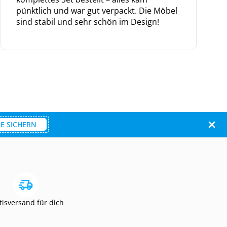
pünktlich und war gut verpackt. Die Möbel
sind stabil und sehr schön im Design!
E SICHERN
tisversand für dich